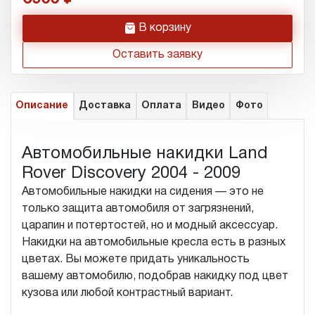
h
В корзину
Оставить заявку
Описание
Доставка
Оплата
Видео
Фото
Автомобильные накидки Land
Rover Discovery 2004 - 2009
Автомобильные накидки на сидения — это не
только защита автомобиля от загрязнений,
царапин и потертостей, но и модный аксессуар.
Накидки на автомобильные кресла есть в разных
цветах. Вы можете придать уникальность
вашему автомобилю, подобрав накидку под цвет
кузова или любой контрастный вариант.