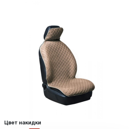
Цвет накидки