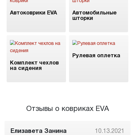
Автоковрики EVA
Автомобильные
шторки
Рулевая оплетка
Комплект чехлов
на сидения
Отзывы о ковриках EVA
Елизавета Занина
10.13.2021