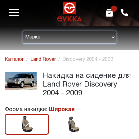
m
h
Каталог
Land Rover
Discovery 2004 - 2009
Накидка на сидение для
Land Rover Discovery
2004 - 2009
Форма накидки:
Широкая
r