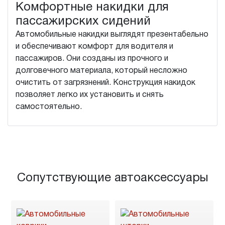
Комфортные накидки для
пассажирских сидений
Автомобильные накидки выглядят презентабельно
и обеспечивают комфорт для водителя и
пассажиров. Они созданы из прочного и
долговечного материала, который несложно
очистить от загрязнений. Конструкция накидок
позволяет легко их установить и снять
самостоятельно.
Сопутствующие автоаксессуары