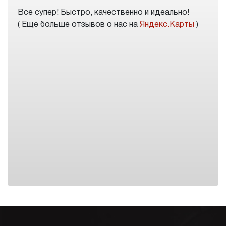
Все супер! Быстро, качественно и идеально!
( Еще больше отзывов о нас на
Яндекс.Карты
)