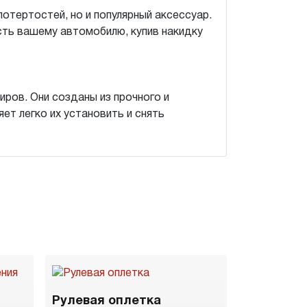
потертостей, но и популярный аксессуар.
ть вашему автомобилю, купив накидку
ров. Они созданы из прочного и
ет легко их установить и снять
Рулевая оплетка