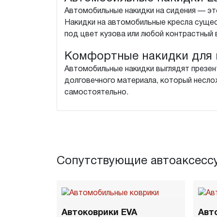
Автомобильные накидки на сидения — это
Накидки на автомобильные кресла сущес
под цвет кузова или любой контрастный 
Комфортные накидки для 
Автомобильные накидки выглядят презен
долговечного материала, который неслож
самостоятельно.
Сопутствующие автоаксесс
Автоковрики EVA
Авт