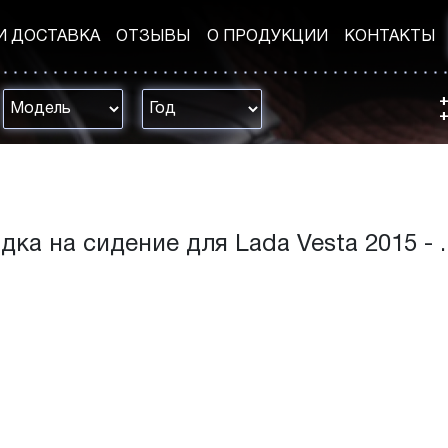
И ДОСТАВКА
ОТЗЫВЫ
О ПРОДУКЦИИ
КОНТАКТЫ
+
+
дка на сидение для Lada Vesta 2015 - ..