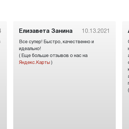
4
Елизавета Занина
10.13.2021
с
Все супер! Быстро, качественно и
идеально!
( Еще больше отзывов о нас на
Яндекс.Карты
)