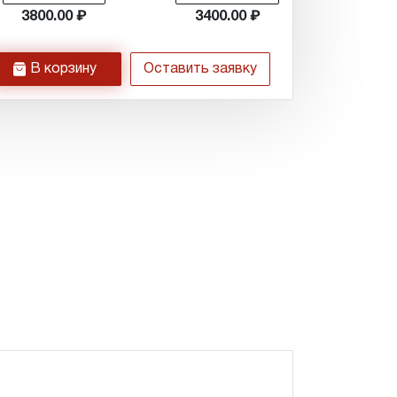
3800.00
3400.00
h
В корзину
Оставить заявку