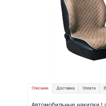
Описание
Доставка
Оплата
В
Автомобильные накидки Lada