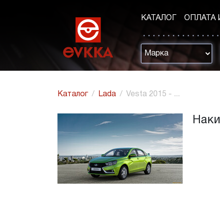
КАТАЛОГ
ОПЛАТА 
Каталог
Lada
Vesta 2015 - ...
Наки