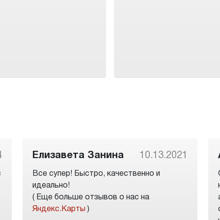
4
Елизавета Занина
10.13.2021
с
Все супер! Быстро, качественно и
идеально!
( Еще больше отзывов о нас на
Яндекс.Карты
)