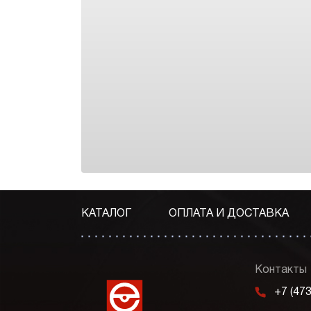
КАТАЛОГ
ОПЛАТА И ДОСТАВКА
Контакты
m
+7 (47