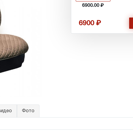
6900.00
6900
идео
Фото