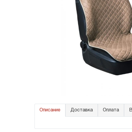
Описание
Доставка
Оплата
В