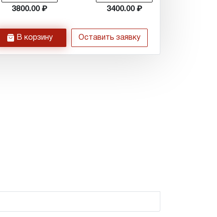
3800.00
3400.00
h
В корзину
Оставить заявку