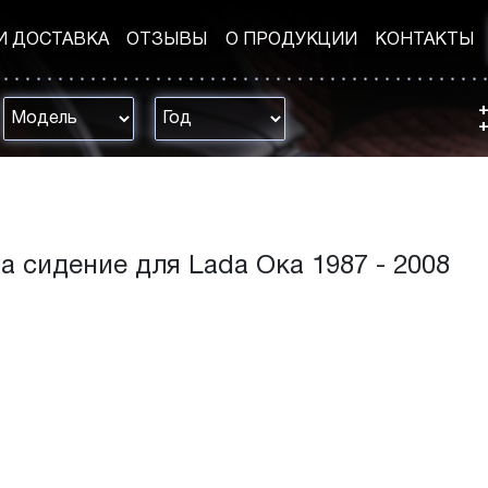
И ДОСТАВКА
ОТЗЫВЫ
О ПРОДУКЦИИ
КОНТАКТЫ
+
+
а сидение для Lada Ока 1987 - 2008