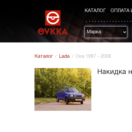
КАТАЛОГ
ОПЛАТА 
Каталог
Lada
Ока 1987 - 2008
Накидка н