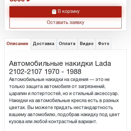
h
В корзину
Оставить заявку
Описание
Доставка
Оплата
Видео
Фото
Автомобильные накидки Lada
2102-2107 1970 - 1988
Автомобильные накидки на сидения — это не
только защита автомобиля от загрязнений,
царапин и потертостей, но и стильный аксессуар.
Накидки на автомобильные кресла есть в разных
цветах. Вы можете придать нестандартность
вашему автомобилю, подобрав накидку под цвет
кузова или любой контрастный вариант.