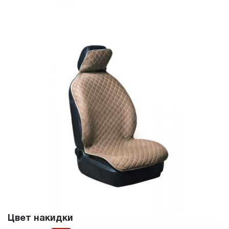
Цвет накидки