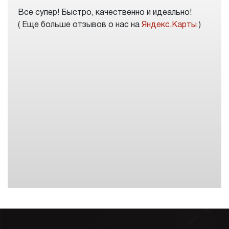
Все супер! Быстро, качественно и идеально!
( Еще больше отзывов о нас на
Яндекс.Карты
)