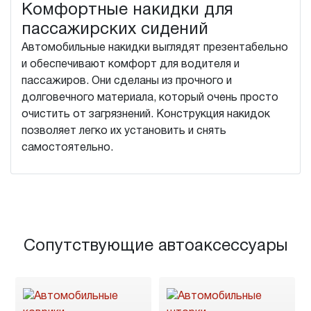
Комфортные накидки для
пассажирских сидений
Автомобильные накидки выглядят презентабельно
и обеспечивают комфорт для водителя и
пассажиров. Они сделаны из прочного и
долговечного материала, который очень просто
очистить от загрязнений. Конструкция накидок
позволяет легко их установить и снять
самостоятельно.
Сопутствующие автоаксессуары