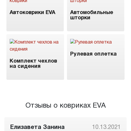
Автоковрики EVA
Автомобильные
шторки
Рулевая оплетка
Комплект чехлов
на сидения
Отзывы о ковриках EVA
Елизавета Занина
10.13.2021