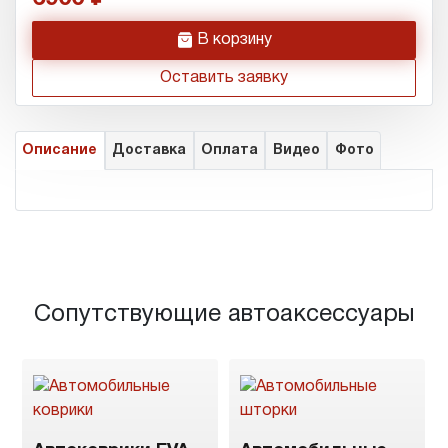
h
В корзину
Оставить заявку
Описание
Доставка
Оплата
Видео
Фото
Сопутствующие автоаксессуары