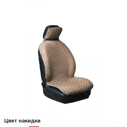
Цвет накидки