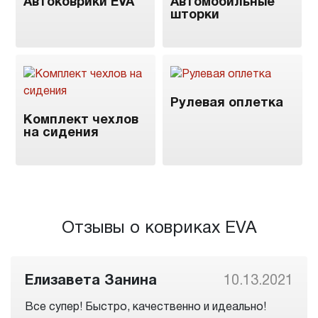
Автоковрики EVA
Автомобильные
шторки
Рулевая оплетка
Комплект чехлов
на сидения
Отзывы о ковриках EVA
Елизавета Занина
10.13.2021
Все супер! Быстро, качественно и идеально!