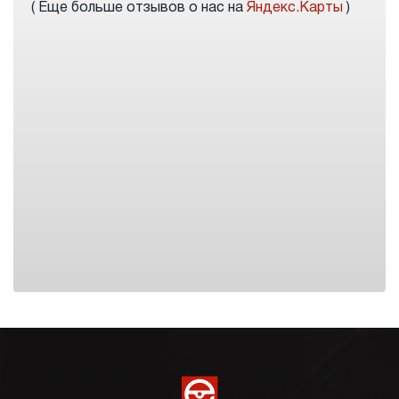
( Еще больше отзывов о нас на
Яндекс.Карты
)