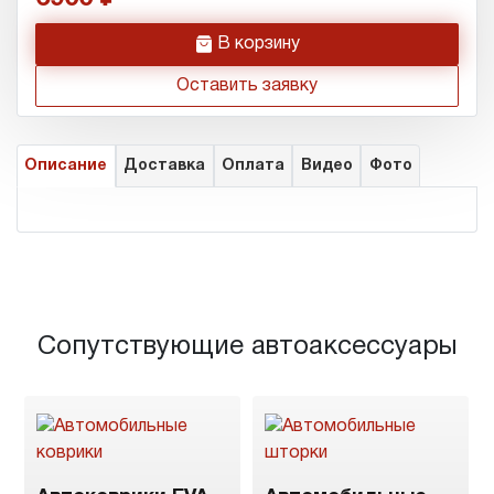
h
В корзину
Оставить заявку
Описание
Доставка
Оплата
Видео
Фото
Сопутствующие автоаксессуары