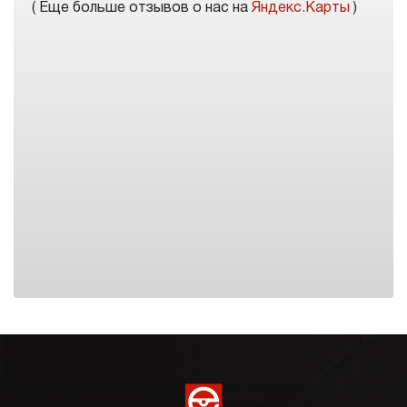
( Еще больше отзывов о нас на
Яндекс.Карты
)