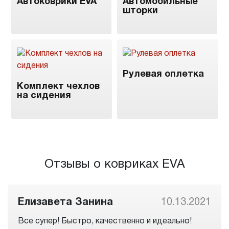
Автоковрики EVA
Автомобильные
шторки
Рулевая оплетка
Комплект чехлов
на сидения
Отзывы о ковриках EVA
Елизавета Занина
10.13.2021
Все супер! Быстро, качественно и идеально!