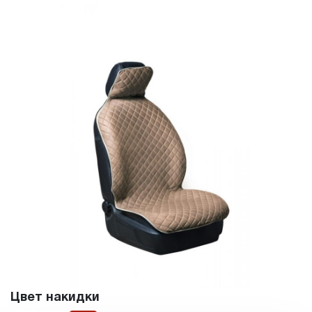
Цвет накидки