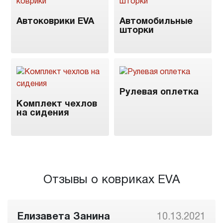
Автоковрики EVA
Автомобильные
шторки
Рулевая оплетка
Комплект чехлов
на сидения
Отзывы о ковриках EVA
Елизавета Занина
10.13.2021