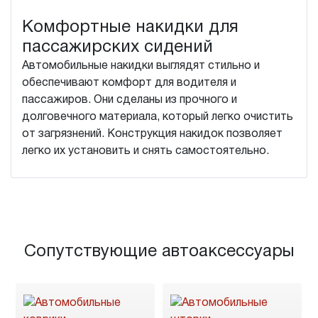
Комфортные накидки для
пассажирских сидений
Автомобильные накидки выглядят стильно и
обеспечивают комфорт для водителя и
пассажиров. Они сделаны из прочного и
долговечного материала, который легко очистить
от загрязнений. Конструкция накидок позволяет
легко их установить и снять самостоятельно.
Сопутствующие автоаксессуары