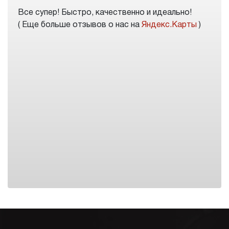
Все супер! Быстро, качественно и идеально!
( Еще больше отзывов о нас на
Яндекс.Карты
)