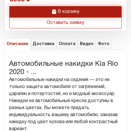
h
В корзину
Оставить заявку
Описание
Доставка
Оплата
Видео
Фото
Автомобильные накидки Kia Rio
2020 - ...
Автомобильные накидки на сидения — это не
только защита автомобиля от загрязнений,
царапин и потертостей, но и модный аксессуар.
Накидки на автомобильные кресла доступны в
разных цветах. Вы можете придать
индивидуальность вашему автомобилю, заказав
накидку под цвет кузова или любой контрастный
вариант.