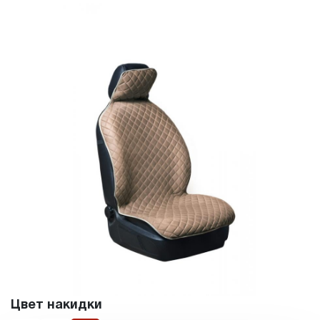
Цвет накидки