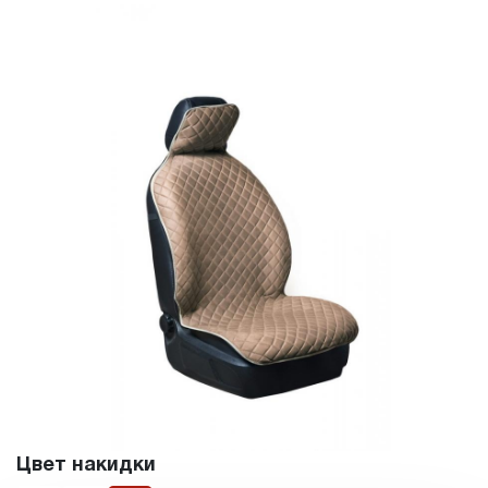
Цвет накидки