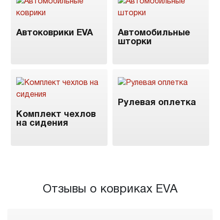
Автоковрики EVA
Автомобильные
шторки
Рулевая оплетка
Комплект чехлов
на сидения
Отзывы о ковриках EVA