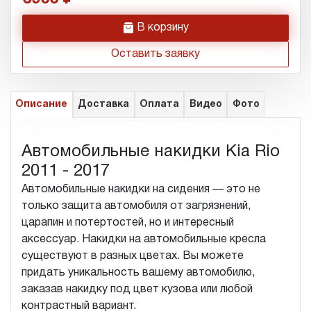
h
В корзину
Оставить заявку
Описание
Доставка
Оплата
Видео
Фото
Автомобильные накидки Kia Rio
2011 - 2017
Автомобильные накидки на сидения — это не
только защита автомобиля от загрязнений,
царапин и потертостей, но и интересный
аксессуар. Накидки на автомобильные кресла
существуют в разных цветах. Вы можете
придать уникальность вашему автомобилю,
заказав накидку под цвет кузова или любой
контрастный вариант.