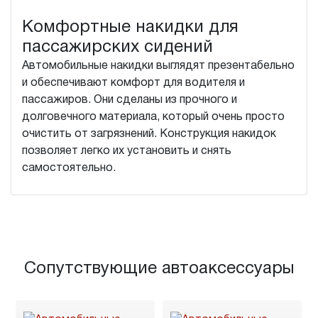
Комфортные накидки для
пассажирских сидений
Автомобильные накидки выглядят презентабельно
и обеспечивают комфорт для водителя и
пассажиров. Они сделаны из прочного и
долговечного материала, который очень просто
очистить от загрязнений. Конструкция накидок
позволяет легко их установить и снять
самостоятельно.
Сопутствующие автоаксессуары