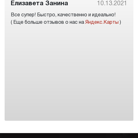
Елизавета Занина
10.13.2021
Все супер! Быстро, качественно и идеально!
( Еще больше отзывов о нас на
Яндекс.Карты
)