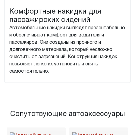
Комфортные накидки для
пассажирских сидений
Автомобильные накидки выглядят презентабельно
и обеспечивают комфорт для водителя и
пассажиров. Они созданы из прочного и
долговечного материала, который несложно
очистить от загрязнений. Конструкция накидок
позволяет легко их установить и снять
самостоятельно.
Сопутствующие автоаксессуары