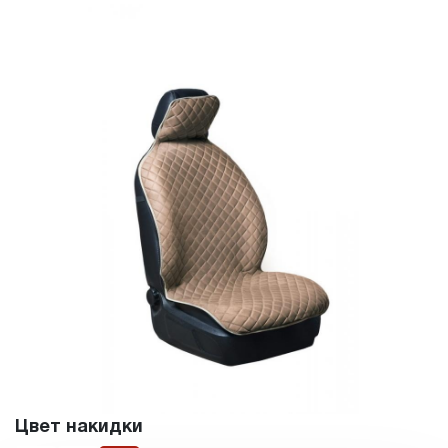
Цвет накидки