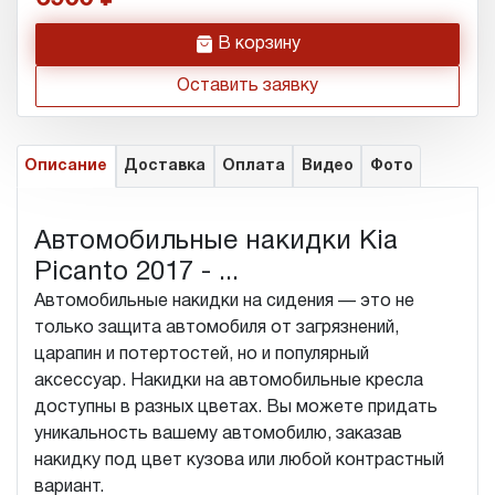
h
В корзину
Оставить заявку
Описание
Доставка
Оплата
Видео
Фото
Автомобильные накидки Kia
Picanto 2017 - ...
Автомобильные накидки на сидения — это не
только защита автомобиля от загрязнений,
царапин и потертостей, но и популярный
аксессуар. Накидки на автомобильные кресла
доступны в разных цветах. Вы можете придать
уникальность вашему автомобилю, заказав
накидку под цвет кузова или любой контрастный
вариант.