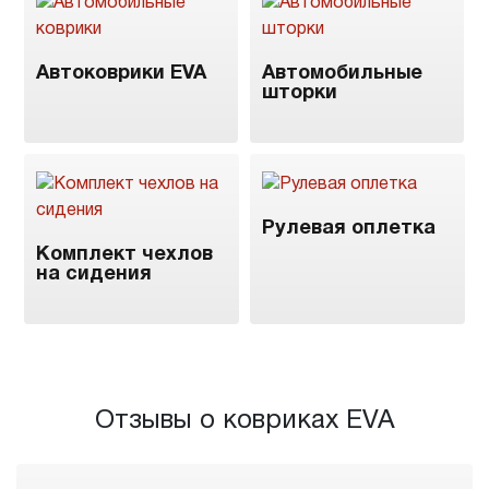
Автоковрики EVA
Автомобильные
шторки
Рулевая оплетка
Комплект чехлов
на сидения
Отзывы о ковриках EVA