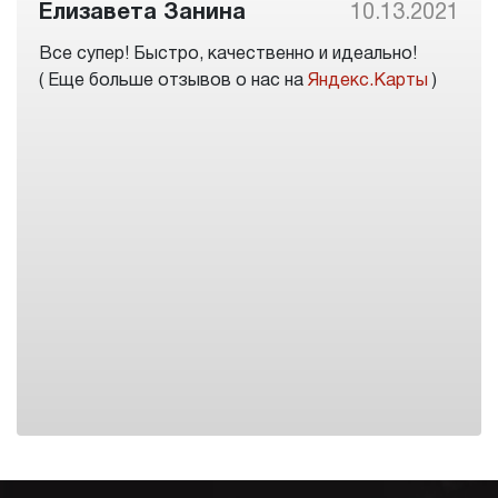
Елизавета Занина
10.13.2021
Все супер! Быстро, качественно и идеально!
( Еще больше отзывов о нас на
Яндекс.Карты
)