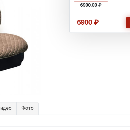
6900.00
6900
идео
Фото