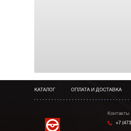
КАТАЛОГ
ОПЛАТА И ДОСТАВКА
Контакты
m
+7 (47