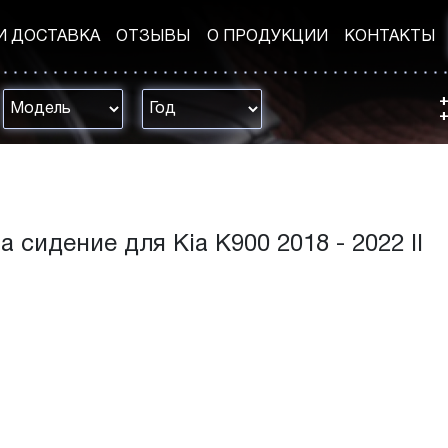
И ДОСТАВКА
ОТЗЫВЫ
О ПРОДУКЦИИ
КОНТАКТЫ
+
+
 сидение для Kia K900 2018 - 2022 II