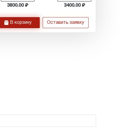
3800.00
3400.00
h
В корзину
Оставить заявку