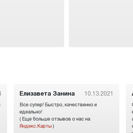
4
Елизавета Занина
10.13.2021
с
Все супер! Быстро, качественно и
идеально!
( Еще больше отзывов о нас на
Яндекс.Карты
)