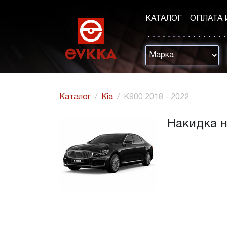
КАТАЛОГ
ОПЛАТА 
Каталог
Kia
K900 2018 - 2022
Накидка на