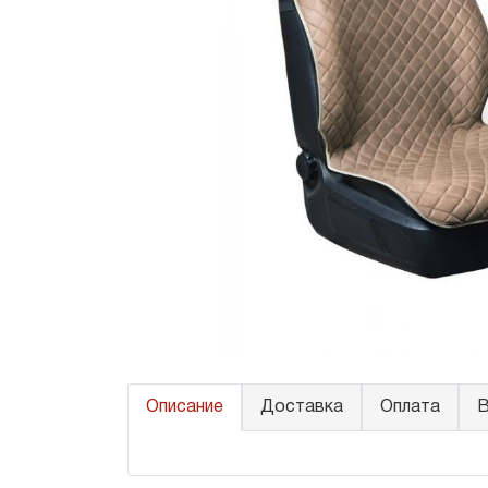
Описание
Доставка
Оплата
В