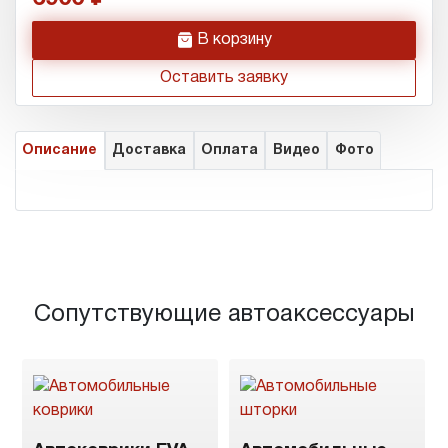
h
В корзину
Оставить заявку
Описание
Доставка
Оплата
Видео
Фото
Сопутствующие автоаксессуары