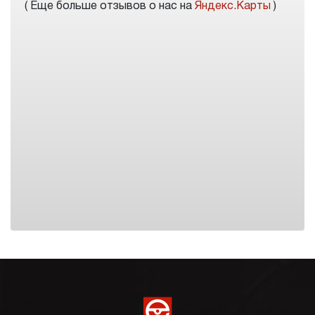
( Еще больше отзывов о нас на
Яндекс.Карты
)