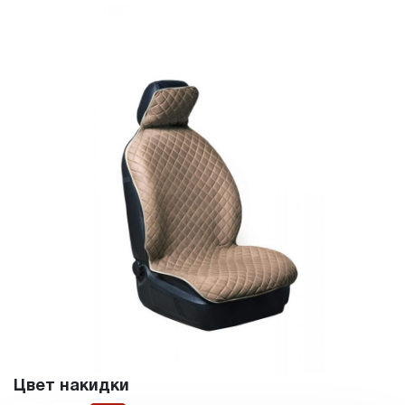
Цвет накидки