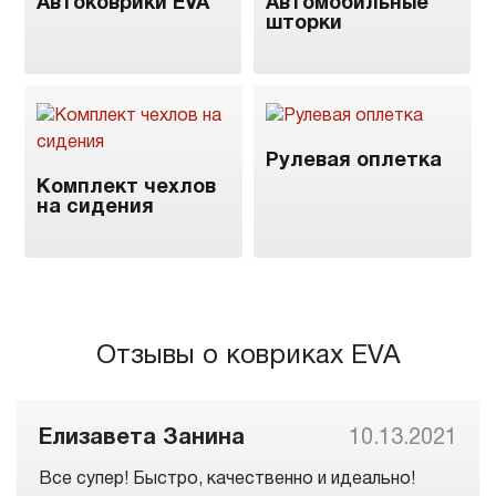
Автоковрики EVA
Автомобильные
шторки
Рулевая оплетка
Комплект чехлов
на сидения
Отзывы о ковриках EVA
Елизавета Занина
10.13.2021
Все супер! Быстро, качественно и идеально!