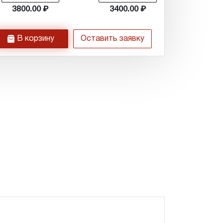
3800.00
3400.00
h
В корзину
Оставить заявку