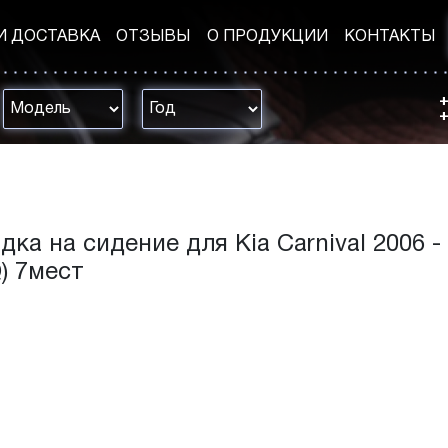
И ДОСТАВКА
ОТЗЫВЫ
О ПРОДУКЦИИ
КОНТАКТЫ
+
+
дка на сидение для Kia Carnival 2006 -
Q) 7мест