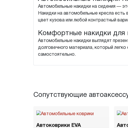
Автомобильные накидки на сидения — это
Накидки на автомобильные кресла есть 
цвет кузова или любой контрастный вари
Комфортные накидки для 
Автомобильные накидки выглядят презен
долговечного материала, который легко о
самостоятельно.
Сопутствующие автоаксесс
Автоковрики EVA
Авт