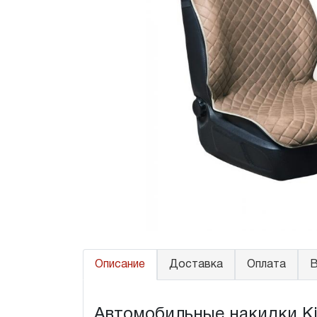
Описание
Доставка
Оплата
В
Автомобильные накидки Kia