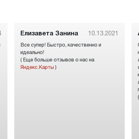
4
Елизавета Занина
10.13.2021
с
Все супер! Быстро, качественно и
идеально!
( Еще больше отзывов о нас на
Яндекс.Карты
)