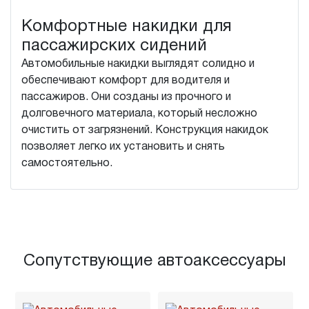
Комфортные накидки для
пассажирских сидений
Автомобильные накидки выглядят солидно и
обеспечивают комфорт для водителя и
пассажиров. Они созданы из прочного и
долговечного материала, который несложно
очистить от загрязнений. Конструкция накидок
позволяет легко их установить и снять
самостоятельно.
Сопутствующие автоаксессуары