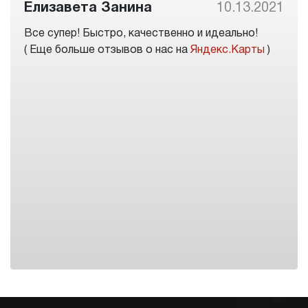
Елизавета Занина
10.13.2021
Все супер! Быстро, качественно и идеально!
( Еще больше отзывов о нас на
Яндекс.Карты
)