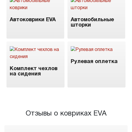
Автоковрики EVA
Автомобильные
шторки
Рулевая оплетка
Комплект чехлов
на сидения
Отзывы о ковриках EVA