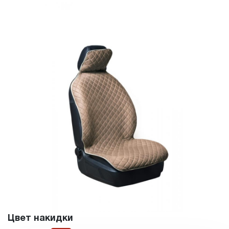
Цвет накидки