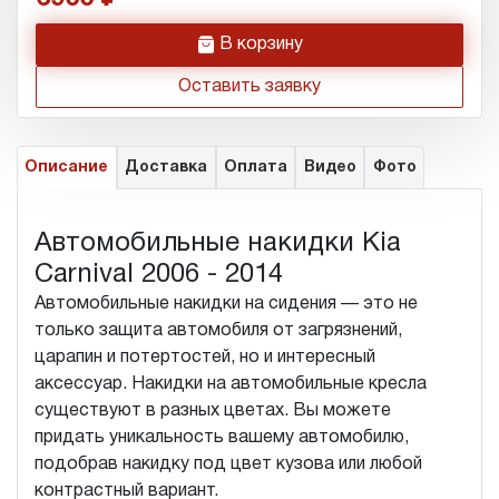
h
В корзину
Оставить заявку
Описание
Доставка
Оплата
Видео
Фото
Автомобильные накидки Kia
Carnival 2006 - 2014
Автомобильные накидки на сидения — это не
только защита автомобиля от загрязнений,
царапин и потертостей, но и интересный
аксессуар. Накидки на автомобильные кресла
существуют в разных цветах. Вы можете
придать уникальность вашему автомобилю,
подобрав накидку под цвет кузова или любой
контрастный вариант.