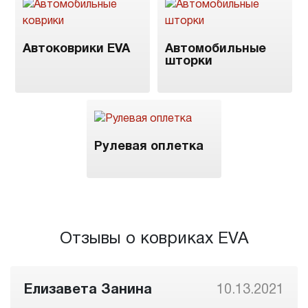
Автоковрики EVA
Автомобильные
шторки
Рулевая оплетка
Отзывы о ковриках EVA
Елизавета Занина
10.13.2021