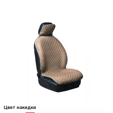
Цвет накидки