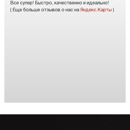
Все супер! Быстро, качественно и идеально!
( Еще больше отзывов о нас на
Яндекс.Карты
)