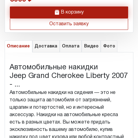
h
В корзину
Оставить заявку
Описание
Доставка
Оплата
Видео
Фото
Автомобильные накидки
Jeep Grand Cherokee Liberty 2007
- ...
Автомобильные накидки на сидения — это не
только защита автомобиля от загрязнений,
царапин и потертостей, но и интересный
аксессуар. Накидки на автомобильные кресла
есть в разных цветах. Вы можете придать
эксклюзивность вашему автомобилю, купив
накидку под цвет кузова или любой контрастный