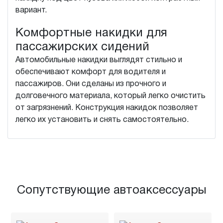
вариант.
Комфортные накидки для
пассажирских сидений
Автомобильные накидки выглядят стильно и
обеспечивают комфорт для водителя и
пассажиров. Они сделаны из прочного и
долговечного материала, который легко очистить
от загрязнений. Конструкция накидок позволяет
легко их установить и снять самостоятельно.
Сопутствующие автоаксессуары