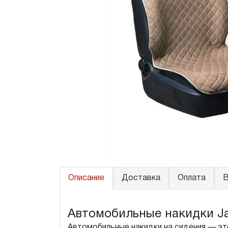
Описание
Доставка
Оплата
В
Автомобильные накидки Jagu
Автомобильные накидки на сидения — это