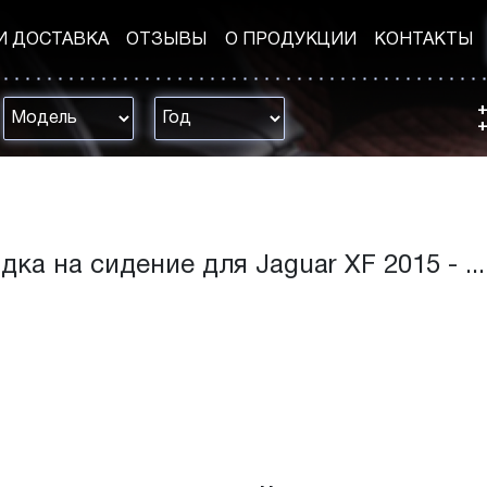
И ДОСТАВКА
ОТЗЫВЫ
О ПРОДУКЦИИ
КОНТАКТЫ
+
+
дка на сидение для Jaguar XF 2015 - ...