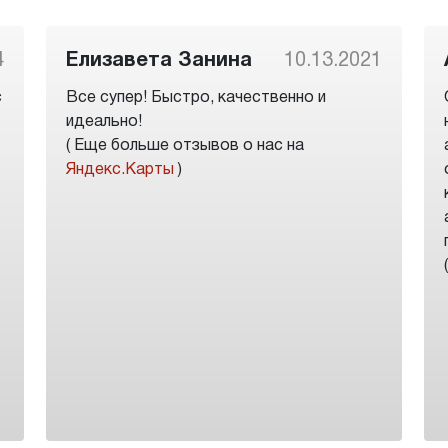
4
Елизавета Занина
10.13.2021
с
Все супер! Быстро, качественно и
идеально!
( Еще больше отзывов о нас на
Яндекс.Карты
)