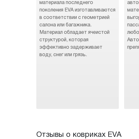
материала последнего
авто
поколения EVA изготавливаются
мате
в соответствии с геометрией
выго
салона или багажника.
пасс
Материал обладает ячеистой
любо
структурой, которая
Авто
эффективно задерживает
преп
воду, снег или грязь.
Отзывы о ковриках EVA