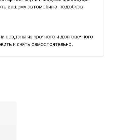
ость вашему автомобилю, подобрав
и созданы из прочного и долговечного
овить и снять самостоятельно.