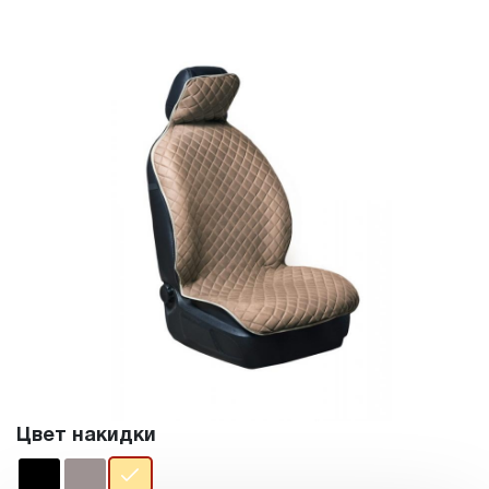
Цвет накидки