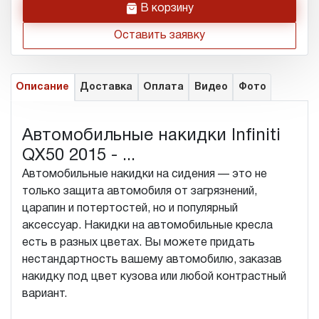
h
В корзину
Оставить заявку
Описание
Доставка
Оплата
Видео
Фото
Автомобильные накидки Infiniti
QX50 2015 - ...
Автомобильные накидки на сидения — это не
только защита автомобиля от загрязнений,
царапин и потертостей, но и популярный
аксессуар. Накидки на автомобильные кресла
есть в разных цветах. Вы можете придать
нестандартность вашему автомобилю, заказав
накидку под цвет кузова или любой контрастный
вариант.