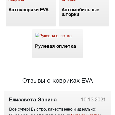
Автоковрики EVA
Автомобильные
шторки
Рулевая оплетка
Отзывы о ковриках EVA
Елизавета Занина
10.13.2021
Все супер! Быстро, качественно и идеально!