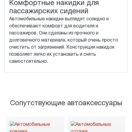
Комфортные накидки для
пассажирских сидений
Автомобильные накидки выглядят солидно и
обеспечивают комфорт для водителя и
пассажиров. Они сделаны из прочного и
долговечного материала, который очень просто
очистить от загрязнений. Конструкция накидок
позволяет легко их установить и снять
самостоятельно.
Сопутствующие автоаксессуары