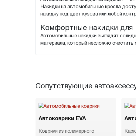
Накидки на автомобильные кресла дост
накидку под цвет кузова или любой конт
Комфортные накидки для 
Автомобильные накидки выглядят солидн
материала, который несложно очистить о
Сопутствующие автоаксесс
Автоковрики EVA
Авт
Коврики из полимерного
Карк