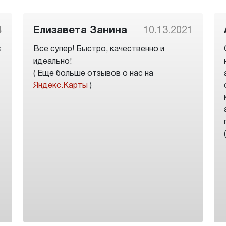
4
Елизавета Занина
10.13.2021
с
Все супер! Быстро, качественно и
идеально!
( Еще больше отзывов о нас на
Яндекс.Карты
)