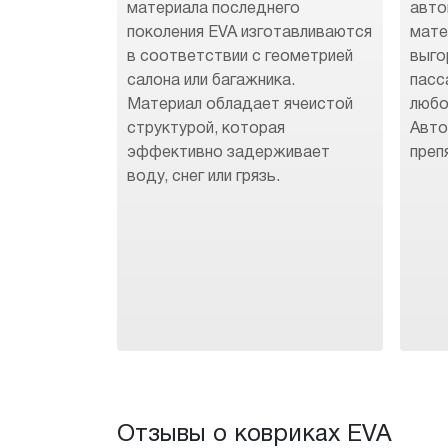
материала последнего
авто
поколения EVA изготавливаются
мате
в соответствии с геометрией
выго
салона или багажника.
пасс
Материал обладает ячеистой
любо
структурой, которая
Авто
эффективно задерживает
преп
воду, снег или грязь.
Отзывы о ковриках EVA