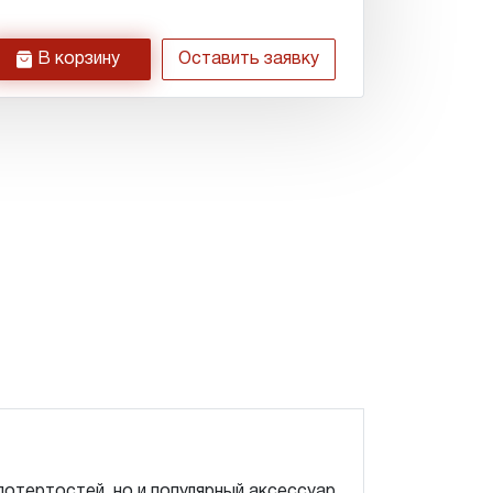
h
В корзину
Оставить заявку
потертостей, но и популярный аксессуар.