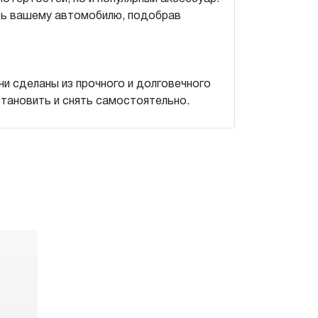
ть вашему автомобилю, подобрав
и сделаны из прочного и долговечного
становить и снять самостоятельно.