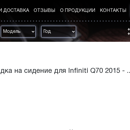
И ДОСТАВКА
ОТЗЫВЫ
О ПРОДУКЦИИ
КОНТАКТЫ
+
+
ка на сидение для Infiniti Q70 2015 - ..