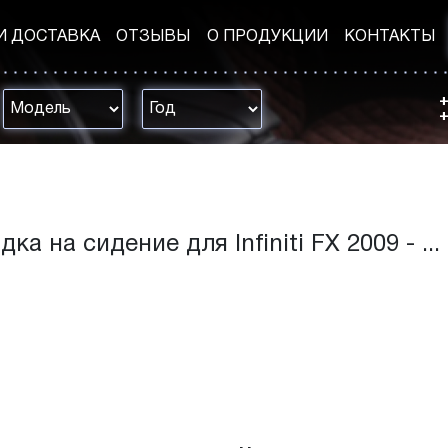
И ДОСТАВКА
ОТЗЫВЫ
О ПРОДУКЦИИ
КОНТАКТЫ
+
+
ка на сидение для Infiniti FX 2009 - ...