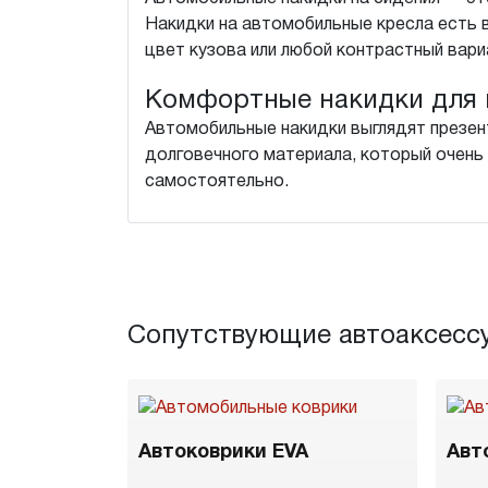
Накидки на автомобильные кресла есть 
цвет кузова или любой контрастный вари
Комфортные накидки для 
Автомобильные накидки выглядят презен
долговечного материала, который очень 
самостоятельно.
Сопутствующие автоаксесс
Автоковрики EVA
Авт