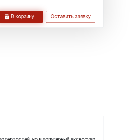
h
В корзину
Оставить заявку
потертостей, но и популярный аксессуар.