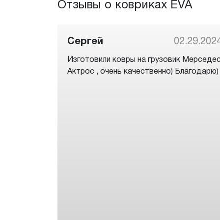
Отзывы о ковриках EVA
Сергей
02.29.202
Изготовили ковры на грузовик Мерседе
Актрос , очень качественно) Благодарю)