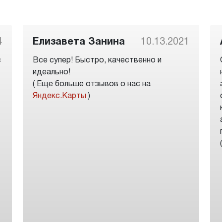
4
Елизавета Занина
10.13.2021
с
Все супер! Быстро, качественно и
идеально!
( Еще больше отзывов о нас на
Яндекс.Карты
)