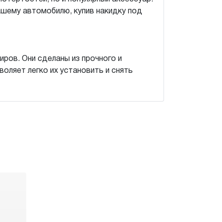
ашему автомобилю, купив накидку под
ров. Они сделаны из прочного и
воляет легко их установить и снять