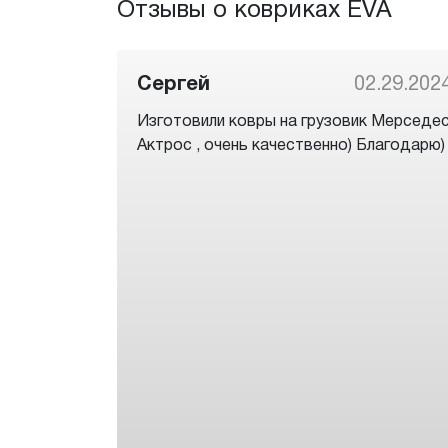
Отзывы о ковриках EVA
Сергей
02.29.202
Изготовили ковры на грузовик Мерседе
Актрос , очень качественно) Благодарю)