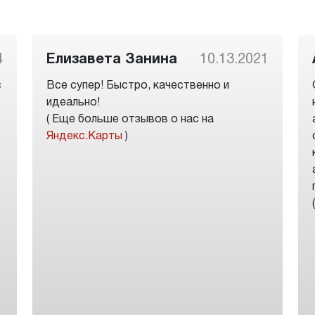
4
Елизавета Занина
10.13.2021
с
Все супер! Быстро, качественно и
идеально!
( Еще больше отзывов о нас на
Яндекс.Карты
)