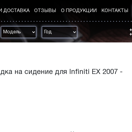
И ДОСТАВКА
ОТЗЫВЫ
О ПРОДУКЦИИ
КОНТАКТЫ
+
+
дка на сидение для Infiniti EX 2007 -