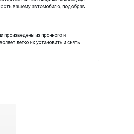
ьность вашему автомобилю, подобрав
и произведены из прочного и
воляет легко их установить и снять