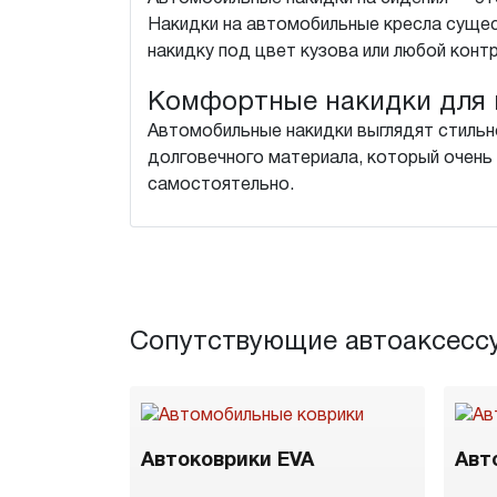
Накидки на автомобильные кресла суще
накидку под цвет кузова или любой конт
Комфортные накидки для 
Автомобильные накидки выглядят стильн
долговечного материала, который очень 
самостоятельно.
Сопутствующие автоаксесс
Автоковрики EVA
Авт