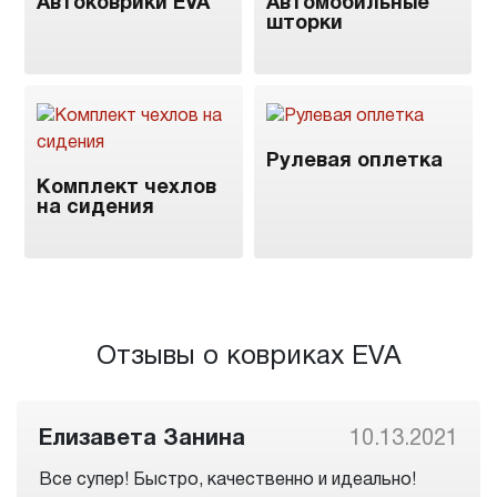
Автоковрики EVA
Автомобильные
шторки
Рулевая оплетка
Комплект чехлов
на сидения
Отзывы о ковриках EVA
Елизавета Занина
10.13.2021
Все супер! Быстро, качественно и идеально!