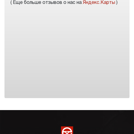
( Еще больше отзывов о нас на
Яндекс.Карты
)