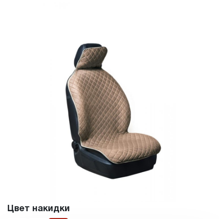
Цвет накидки