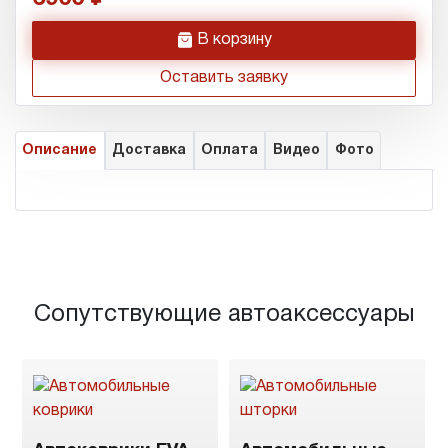
h
В корзину
Оставить заявку
Описание
Доставка
Оплата
Видео
Фото
Сопутствующие автоаксессуары