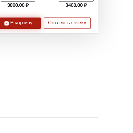
3800.00
3400.00
h
В корзину
Оставить заявку