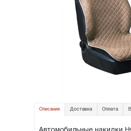
Описание
Доставка
Оплата
В
Автомобильные накидки Hyu