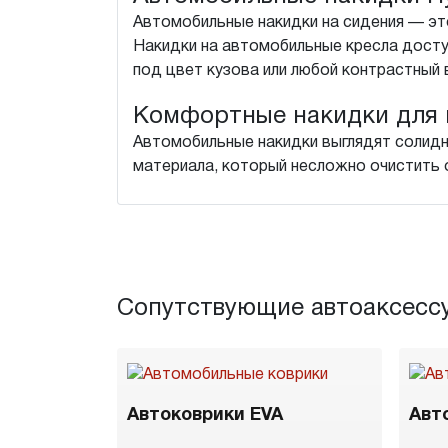
Автомобильные накидки на сидения — это
Накидки на автомобильные кресла досту
под цвет кузова или любой контрастный 
Комфортные накидки для 
Автомобильные накидки выглядят солидн
материала, который несложно очистить о
Сопутствующие автоаксесс
Автоковрики EVA
Авт