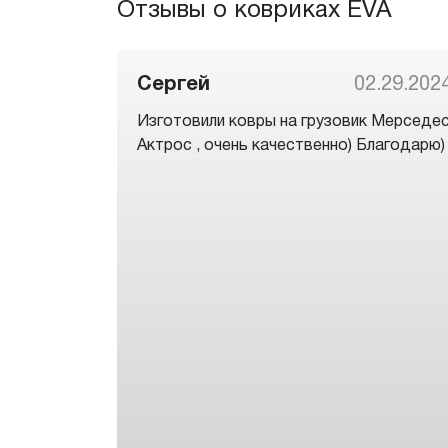
Отзывы о ковриках EVA
Сергей
02.29.202
Изготовили ковры на грузовик Мерседе
Актрос , очень качественно) Благодарю)