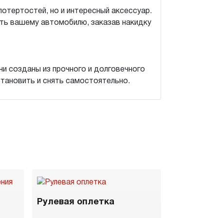
потертостей, но и интересный аксессуар.
ть вашему автомобилю, заказав накидку
и созданы из прочного и долговечного
становить и снять самостоятельно.
Рулевая оплетка