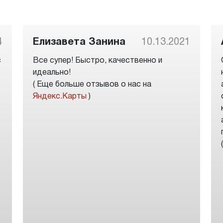
4
Елизавета Занина
10.13.2021
с
Все супер! Быстро, качественно и
идеально!
( Еще больше отзывов о нас на
Яндекс.Карты
)