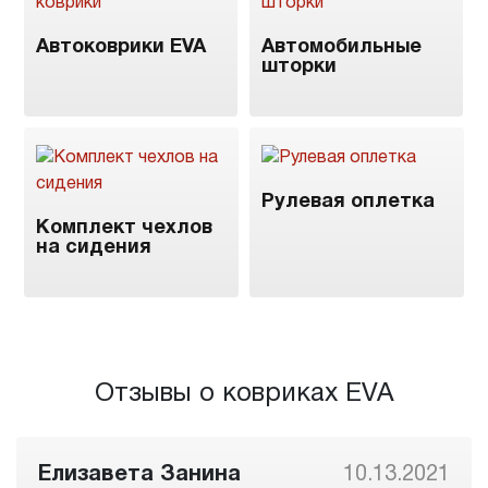
Автоковрики EVA
Автомобильные
шторки
Рулевая оплетка
Комплект чехлов
на сидения
Отзывы о ковриках EVA
Елизавета Занина
10.13.2021