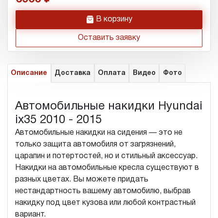
h
В корзину
Оставить заявку
Описание
Доставка
Оплата
Видео
Фото
Автомобильные накидки Hyundai
ix35 2010 - 2015
Автомобильные накидки на сидения — это не
только защита автомобиля от загрязнений,
царапин и потертостей, но и стильный аксессуар.
Накидки на автомобильные кресла существуют в
разных цветах. Вы можете придать
нестандартность вашему автомобилю, выбрав
накидку под цвет кузова или любой контрастный
вариант.