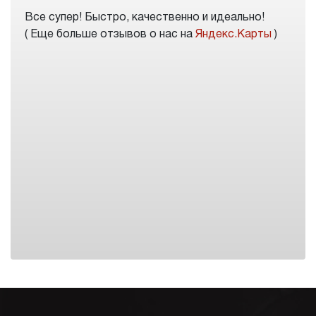
Все супер! Быстро, качественно и идеально!
( Еще больше отзывов о нас на
Яндекс.Карты
)