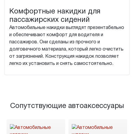
Комфортные накидки для
пассажирских сидений
Автомобильные накидки выглядят презентабельно
и обеспечивают комфорт для водителя и
пассажиров. Они сделаны из прочного и
долговечного материала, который легко очистить
от загрязнений. Конструкция накидок позволяет
легко их установить и снять самостоятельно.
Сопутствующие автоаксессуары