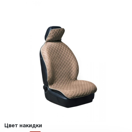
Цвет накидки