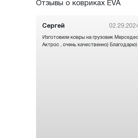
Отзывы о ковриках EVA
Сергей
02.29.202
Изготовили ковры на грузовик Мерседе
Актрос , очень качественно) Благодарю)