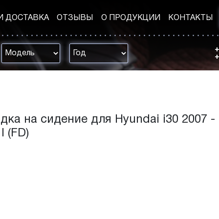
И ДОСТАВКА
ОТЗЫВЫ
О ПРОДУКЦИИ
КОНТАКТЫ
+
+
дка на сидение для Hyundai i30 2007 -
I (FD)