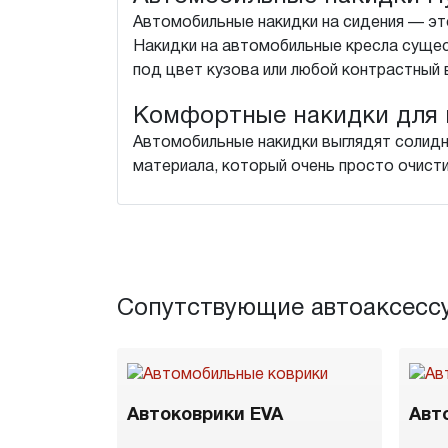
Автомобильные накидки на сидения — это
Накидки на автомобильные кресла сущес
под цвет кузова или любой контрастный 
Комфортные накидки для 
Автомобильные накидки выглядят солидн
материала, который очень просто очисти
Сопутствующие автоаксесс
Автоковрики EVA
Авт