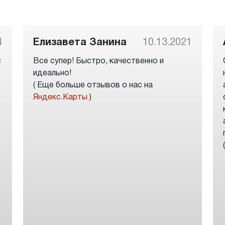
4
Елизавета Занина
10.13.2021
с
Все супер! Быстро, качественно и
идеально!
( Еще больше отзывов о нас на
Яндекс.Карты
)