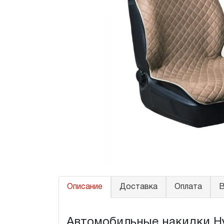
Описание
Доставка
Оплата
В
Автомобильные накидки Hyu