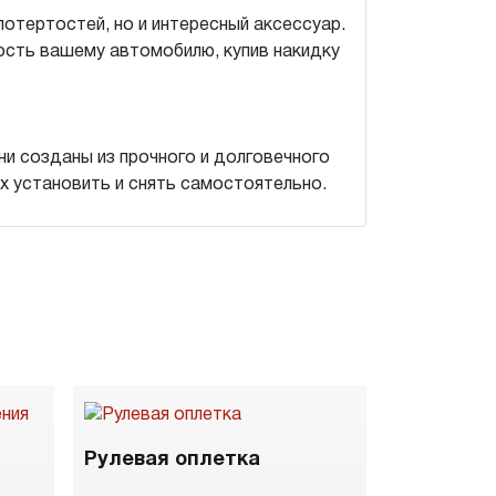
потертостей, но и интересный аксессуар.
ость вашему автомобилю, купив накидку
и созданы из прочного и долговечного
их установить и снять самостоятельно.
Рулевая оплетка