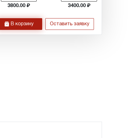
3800.00
3400.00
h
В корзину
Оставить заявку