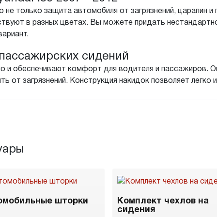
 не только защита автомобиля от загрязнений, царапин и 
твуют в разных цветах. Вы можете придать нестандартн
вариант.
пассажирских сидений
о и обеспечивают комфорт для водителя и пассажиров. Он
ть от загрязнений. Конструкция накидок позволяет легко 
уары
омобильные шторки
Комплект чехлов на
сидения