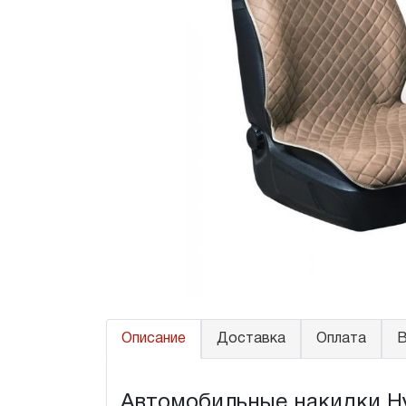
Описание
Доставка
Оплата
В
Автомобильные накидки Hyu