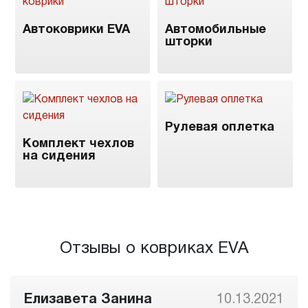
Автоковрики EVA
Автомобильные
шторки
Рулевая оплетка
Комплект чехлов
на сидения
Отзывы о ковриках EVA
Елизавета Занина
10.13.2021