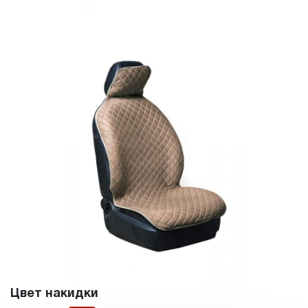
Цвет накидки