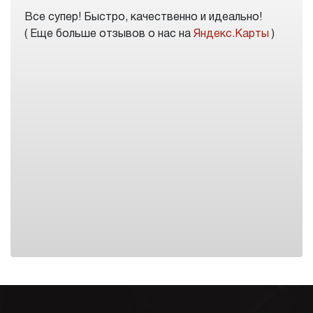
Все супер! Быстро, качественно и идеально!
( Еще больше отзывов о нас на
Яндекс.Карты
)