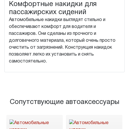
Комфортные накидки для
пассажирских сидений
Автомобильные накидки выглядят стильно и
обеспечивают комфорт для водителя и
пассажиров. Они сделаны из прочного и
долговечного материала, который очень просто
очистить от загрязнений. Конструкция накидок
позволяет легко их установить и снять
самостоятельно.
Сопутствующие автоаксессуары