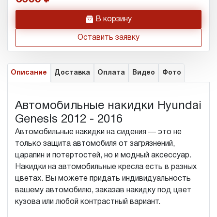
h
В корзину
Оставить заявку
Описание
Доставка
Оплата
Видео
Фото
Автомобильные накидки Hyundai
Genesis 2012 - 2016
Автомобильные накидки на сидения — это не
только защита автомобиля от загрязнений,
царапин и потертостей, но и модный аксессуар.
Накидки на автомобильные кресла есть в разных
цветах. Вы можете придать индивидуальность
вашему автомобилю, заказав накидку под цвет
кузова или любой контрастный вариант.