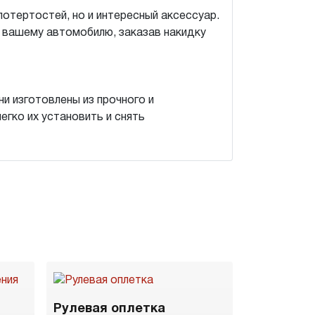
потертостей, но и интересный аксессуар.
 вашему автомобилю, заказав накидку
и изготовлены из прочного и
егко их установить и снять
Рулевая оплетка