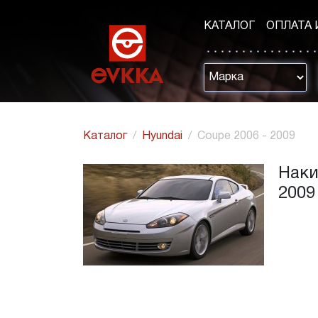
КАТАЛОГ
ОПЛАТА 
Каталог
Hyundai
Coupe 2006 - 2009
Наки
2009