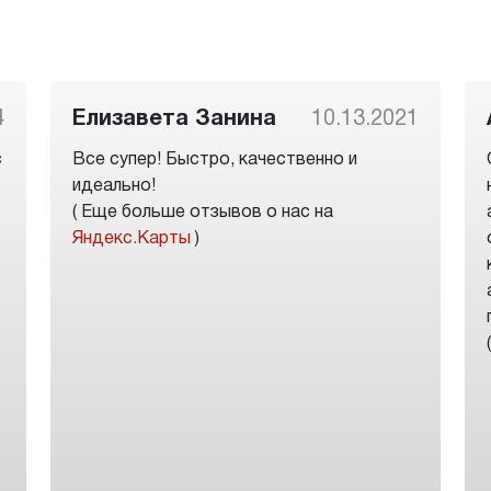
4
Елизавета Занина
10.13.2021
с
Все супер! Быстро, качественно и
идеально!
( Еще больше отзывов о нас на
Яндекс.Карты
)