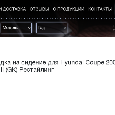
И ДОСТАВКА
ОТЗЫВЫ
О ПРОДУКЦИИ
КОНТАКТЫ
+
+
дка на сидение для Hyundai Coupe 200
 II (GK) Рестайлинг