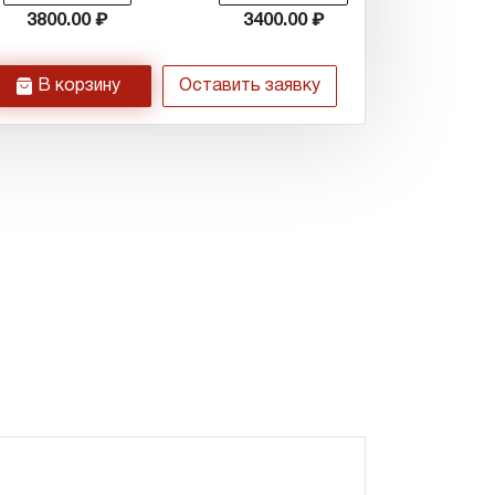
3800.00
3400.00
h
В корзину
Оставить заявку