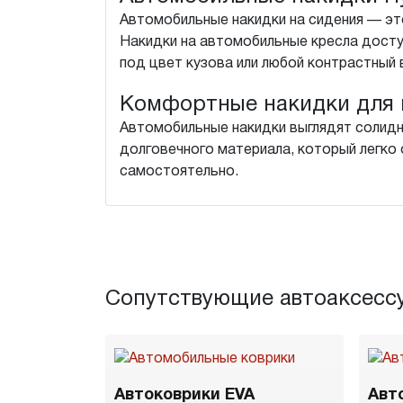
Автомобильные накидки на сидения — это
Накидки на автомобильные кресла досту
под цвет кузова или любой контрастный 
Комфортные накидки для 
Автомобильные накидки выглядят солидн
долговечного материала, который легко о
самостоятельно.
Сопутствующие автоаксесс
Автоковрики EVA
Авт