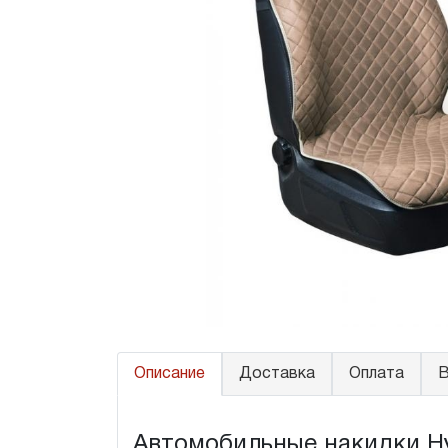
Описание
Доставка
Оплата
В
Автомобильные накидки Hy