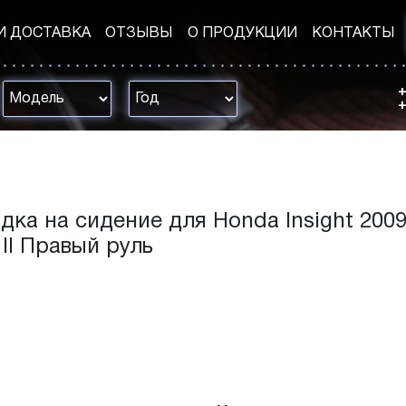
И ДОСТАВКА
ОТЗЫВЫ
О ПРОДУКЦИИ
КОНТАКТЫ
+
+
дка на сидение для Honda Insight 2009
 II Правый руль