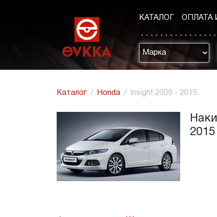
КАТАЛОГ
ОПЛАТА 
Каталог
Honda
Insight 2009 - 2015
Наки
2015