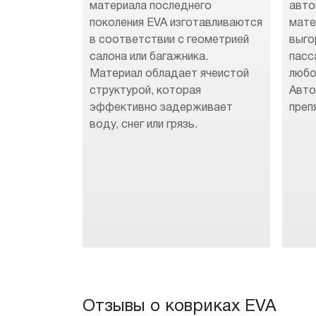
материала последнего
авто
поколения EVA изготавливаются
мате
в соответствии с геометрией
выго
салона или багажника.
пасс
Материал обладает ячеистой
любо
структурой, которая
Авто
эффективно задерживает
преп
воду, снег или грязь.
Отзывы о ковриках EVA