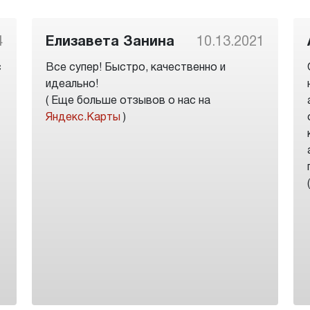
4
Елизавета Занина
10.13.2021
с
Все супер! Быстро, качественно и
идеально!
( Еще больше отзывов о нас на
Яндекс.Карты
)