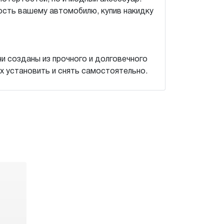
ость вашему автомобилю, купив накидку
и созданы из прочного и долговечного
их установить и снять самостоятельно.