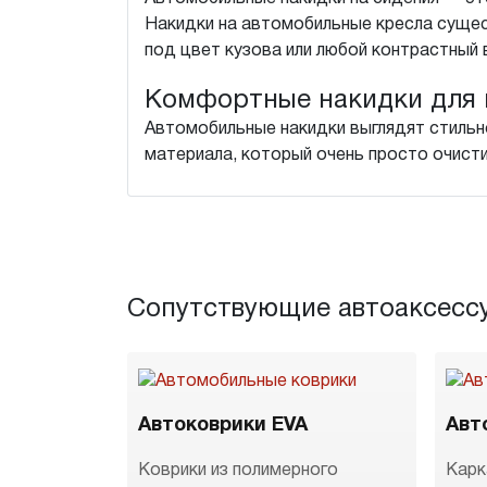
Накидки на автомобильные кресла сущес
под цвет кузова или любой контрастный 
Комфортные накидки для 
Автомобильные накидки выглядят стильн
материала, который очень просто очисти
Сопутствующие автоаксесс
Автоковрики EVA
Авт
Коврики из полимерного
Карк