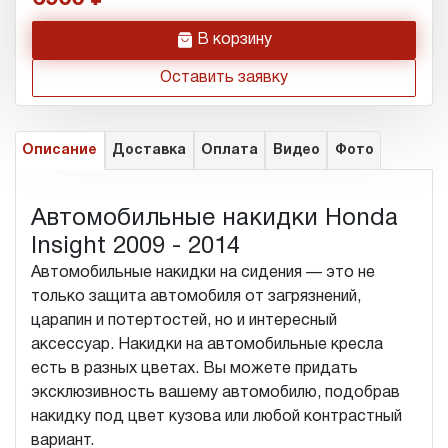
h
В корзину
Оставить заявку
Описание
Доставка
Оплата
Видео
Фото
Автомобильные накидки Honda
Insight 2009 - 2014
Автомобильные накидки на сидения — это не
только защита автомобиля от загрязнений,
царапин и потертостей, но и интересный
аксессуар. Накидки на автомобильные кресла
есть в разных цветах. Вы можете придать
эксклюзивность вашему автомобилю, подобрав
накидку под цвет кузова или любой контрастный
вариант.