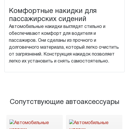
Комфортные накидки для
пассажирских сидений
Автомобильные накидки выглядят стильно и
обеспечивают комфорт для водителя и
пассажиров. Они сделаны из прочного и
долговечного материала, который легко очистить
от загрязнений. Конструкция накидок позволяет
легко их установить и снять самостоятельно.
Сопутствующие автоаксессуары