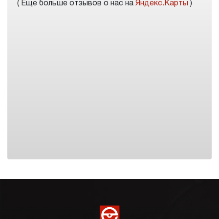
( Еще больше отзывов о нас на
Яндекс.Карты
)