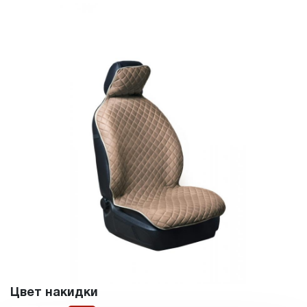
Цвет накидки