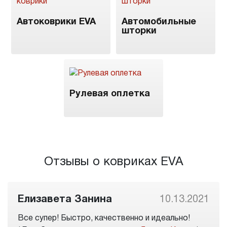
Автоковрики EVA
Автомобильные
шторки
Рулевая оплетка
Отзывы о ковриках EVA
Елизавета Занина
10.13.2021
Все супер! Быстро, качественно и идеально!