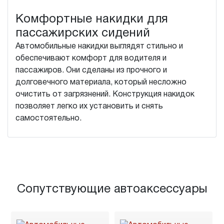
Комфортные накидки для
пассажирских сидений
Автомобильные накидки выглядят стильно и
обеспечивают комфорт для водителя и
пассажиров. Они сделаны из прочного и
долговечного материала, который несложно
очистить от загрязнений. Конструкция накидок
позволяет легко их установить и снять
самостоятельно.
Сопутствующие автоаксессуары