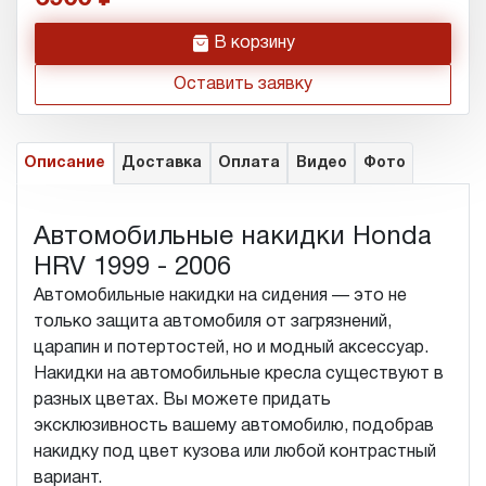
h
В корзину
Оставить заявку
Описание
Доставка
Оплата
Видео
Фото
Автомобильные накидки Honda
HRV 1999 - 2006
Автомобильные накидки на сидения — это не
только защита автомобиля от загрязнений,
царапин и потертостей, но и модный аксессуар.
Накидки на автомобильные кресла существуют в
разных цветах. Вы можете придать
эксклюзивность вашему автомобилю, подобрав
накидку под цвет кузова или любой контрастный
вариант.