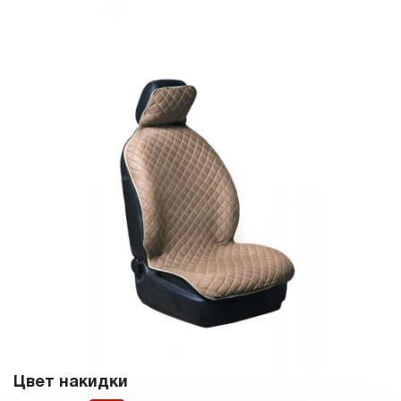
Цвет накидки