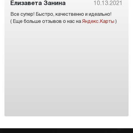
Елизавета Занина
10.13.2021
Все супер! Быстро, качественно и идеально!
( Еще больше отзывов о нас на
Яндекс.Карты
)