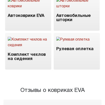
Автоковрики EVA
Автомобильные
шторки
Рулевая оплетка
Комплект чехлов
на сидения
Отзывы о ковриках EVA