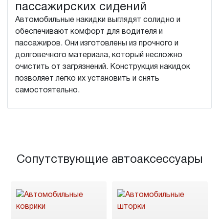
пассажирских сидений
Автомобильные накидки выглядят солидно и
обеспечивают комфорт для водителя и
пассажиров. Они изготовлены из прочного и
долговечного материала, который несложно
очистить от загрязнений. Конструкция накидок
позволяет легко их установить и снять
самостоятельно.
Сопутствующие автоаксессуары