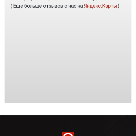
( Еще больше отзывов о нас на
Яндекс.Карты
)