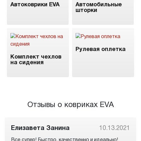
Автоковрики EVA
Автомобильные
шторки
Рулевая оплетка
Комплект чехлов
на сидения
Отзывы о ковриках EVA
Елизавета Занина
10.13.2021
Все супер! Быстро, качественно и идеально!