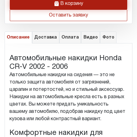
h
В корзину
Оставить заявку
Описание
Доставка
Оплата
Видео
Фото
Автомобильные накидки Honda
CR-V 2002 - 2006
Автомобильные накидки на сидения — это не
только защита автомобиля от загрязнений,
царапин и потертостей, но и стильный аксессуар.
Накидки на автомобильные кресла есть в разных
цветах. Вы можете придать уникальность
вашему автомобилю, подобрав накидку под цвет
кузова или любой контрастный вариант.
Комфортные накидки для