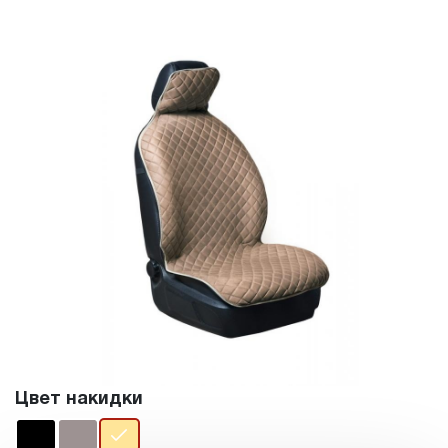
Цвет накидки