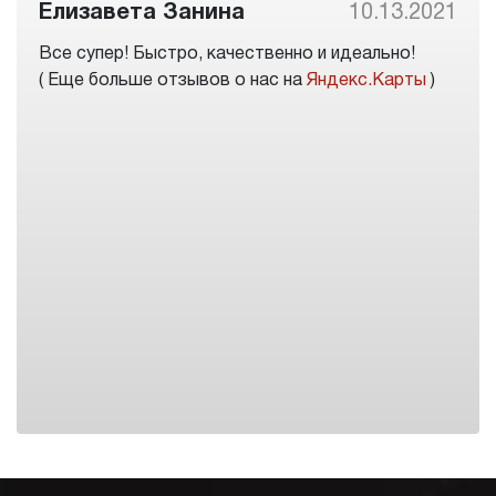
Елизавета Занина
10.13.2021
Все супер! Быстро, качественно и идеально!
( Еще больше отзывов о нас на
Яндекс.Карты
)