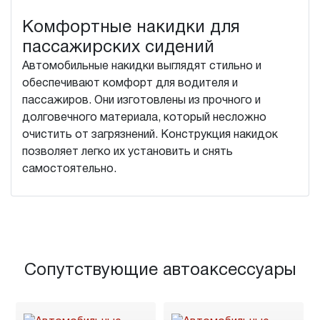
Комфортные накидки для
пассажирских сидений
Автомобильные накидки выглядят стильно и
обеспечивают комфорт для водителя и
пассажиров. Они изготовлены из прочного и
долговечного материала, который несложно
очистить от загрязнений. Конструкция накидок
позволяет легко их установить и снять
самостоятельно.
Сопутствующие автоаксессуары