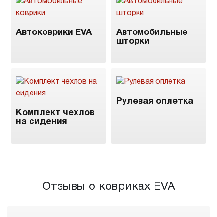
Автоковрики EVA
Автомобильные
шторки
Рулевая оплетка
Комплект чехлов
на сидения
Отзывы о ковриках EVA