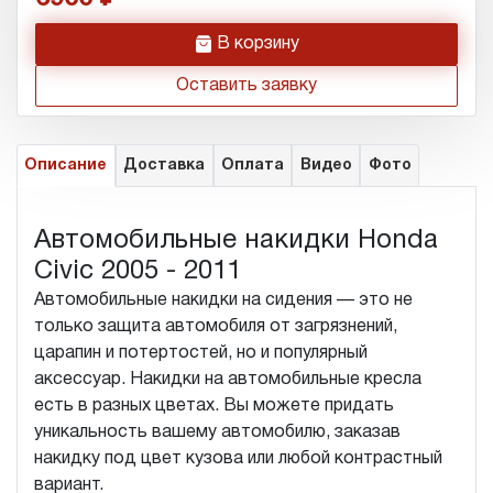
h
В корзину
Оставить заявку
Описание
Доставка
Оплата
Видео
Фото
Автомобильные накидки Honda
Civic 2005 - 2011
Автомобильные накидки на сидения — это не
только защита автомобиля от загрязнений,
царапин и потертостей, но и популярный
аксессуар. Накидки на автомобильные кресла
есть в разных цветах. Вы можете придать
уникальность вашему автомобилю, заказав
накидку под цвет кузова или любой контрастный
вариант.