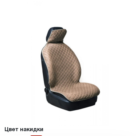
Цвет накидки