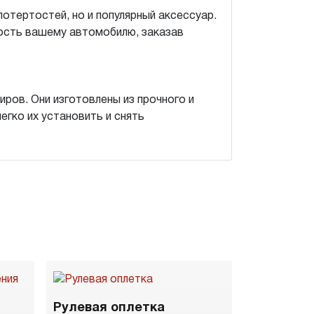
потертостей, но и популярный аксессуар.
ость вашему автомобилю, заказав
ров. Они изготовлены из прочного и
егко их установить и снять
Рулевая оплетка