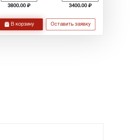
3800.00
3400.00
h
В корзину
Оставить заявку