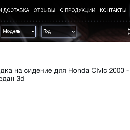
И ДОСТАВКА
ОТЗЫВЫ
О ПРОДУКЦИИ
КОНТАКТЫ
+
+
дка на сидение для Honda Civic 2000 -
Седан 3d