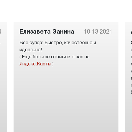
4
Елизавета Занина
10.13.2021
с
Все супер! Быстро, качественно и
идеально!
( Еще больше отзывов о нас на
Яндекс.Карты
)