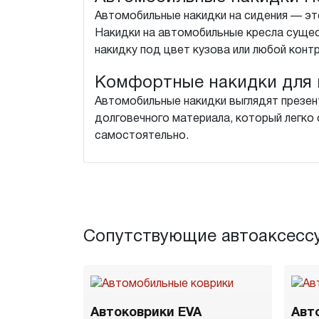
Автомобильные накидки на сидения — это
Накидки на автомобильные кресла суще
накидку под цвет кузова или любой конт
Комфортные накидки для 
Автомобильные накидки выглядят презен
долговечного материала, который легко о
самостоятельно.
Сопутствующие автоаксесс
Автоковрики EVA
Авт