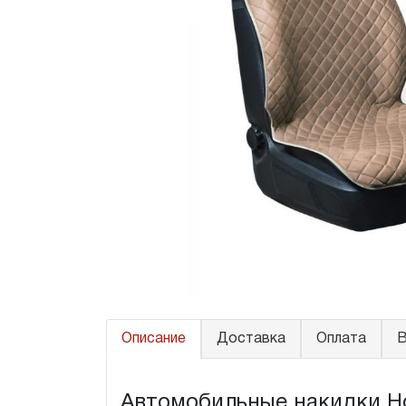
Описание
Доставка
Оплата
В
Автомобильные накидки Hon