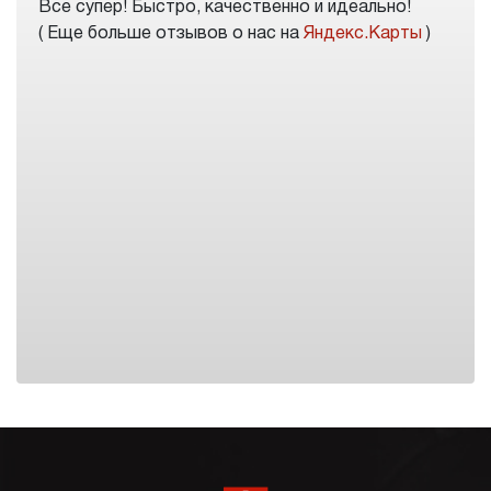
Все супер! Быстро, качественно и идеально!
( Еще больше отзывов о нас на
Яндекс.Карты
)