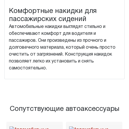
Комфортные накидки для
пассажирских сидений
Автомобильные накидки выглядят стильно и
обеспечивают комфорт для водителя и
пассажиров. Они произведены из прочного и
долговечного материала, который очень просто
очистить от загрязнений. Конструкция накидок
позволяет легко их установить и снять
самостоятельно.
Сопутствующие автоаксессуары