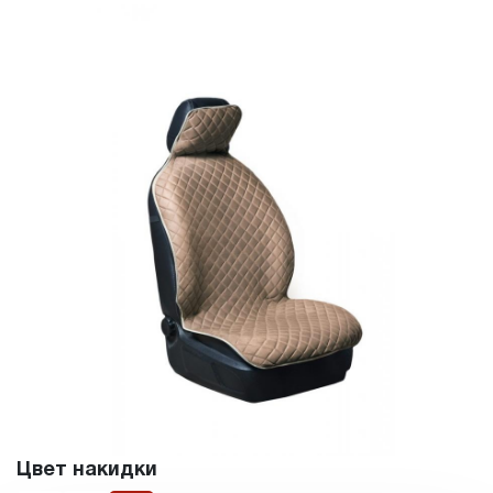
Цвет накидки