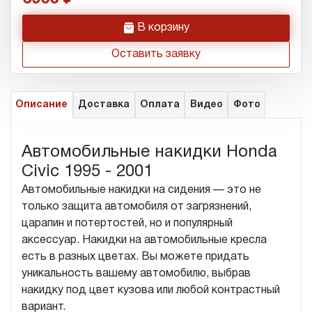
h
В корзину
Оставить заявку
Описание
Доставка
Оплата
Видео
Фото
Автомобильные накидки Honda
Civic 1995 - 2001
Автомобильные накидки на сидения — это не
только защита автомобиля от загрязнений,
царапин и потертостей, но и популярный
аксессуар. Накидки на автомобильные кресла
есть в разных цветах. Вы можете придать
уникальность вашему автомобилю, выбрав
накидку под цвет кузова или любой контрастный
вариант.