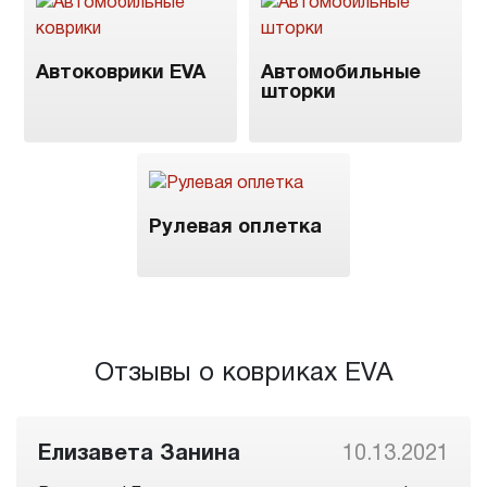
Автоковрики EVA
Автомобильные
шторки
Рулевая оплетка
Отзывы о ковриках EVA
Елизавета Занина
10.13.2021