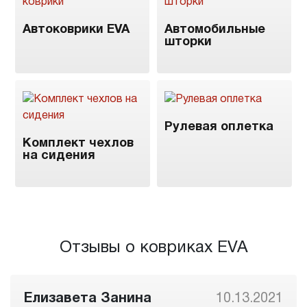
Автоковрики EVA
Автомобильные
шторки
Рулевая оплетка
Комплект чехлов
на сидения
Отзывы о ковриках EVA
Елизавета Занина
10.13.2021