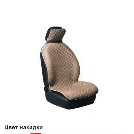
Цвет накидки