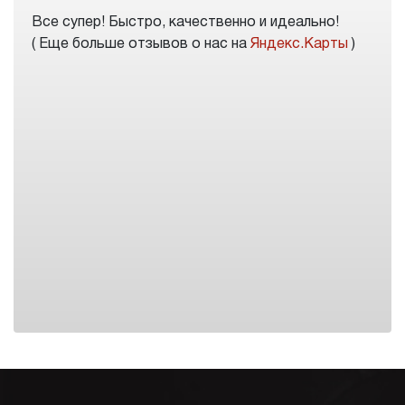
Все супер! Быстро, качественно и идеально!
( Еще больше отзывов о нас на
Яндекс.Карты
)