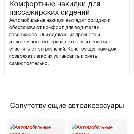
Комфортные накидки для
пассажирских сидений
Автомобильные накидки выглядят солидно и
обеспечивают комфорт для водителя и
пассажиров. Они сделаны из прочного и
долговечного материала, который несложно
очистить от загрязнений. Конструкция накидок
позволяет легко их установить и снять
самостоятельно.
Сопутствующие автоаксессуары