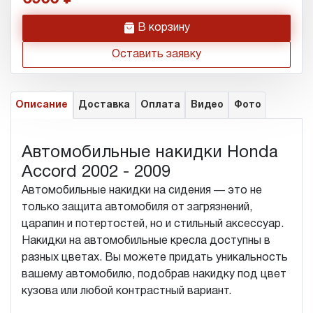
h
В корзину
Оставить заявку
Описание
Доставка
Оплата
Видео
Фото
Автомобильные накидки Honda
Accord 2002 - 2009
Автомобильные накидки на сидения — это не
только защита автомобиля от загрязнений,
царапин и потертостей, но и стильный аксессуар.
Накидки на автомобильные кресла доступны в
разных цветах. Вы можете придать уникальность
вашему автомобилю, подобрав накидку под цвет
кузова или любой контрастный вариант.