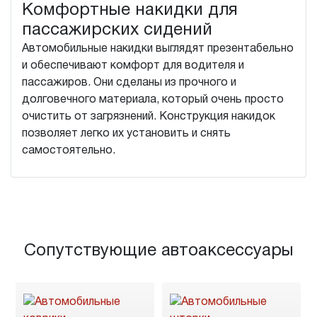
Комфортные накидки для
пассажирских сидений
Автомобильные накидки выглядят презентабельно
и обеспечивают комфорт для водителя и
пассажиров. Они сделаны из прочного и
долговечного материала, который очень просто
очистить от загрязнений. Конструкция накидок
позволяет легко их установить и снять
самостоятельно.
Сопутствующие автоаксессуары