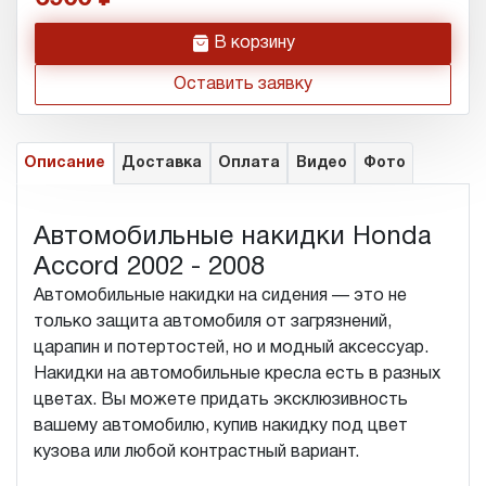
h
В корзину
Оставить заявку
Описание
Доставка
Оплата
Видео
Фото
Автомобильные накидки Honda
Accord 2002 - 2008
Автомобильные накидки на сидения — это не
только защита автомобиля от загрязнений,
царапин и потертостей, но и модный аксессуар.
Накидки на автомобильные кресла есть в разных
цветах. Вы можете придать эксклюзивность
вашему автомобилю, купив накидку под цвет
кузова или любой контрастный вариант.