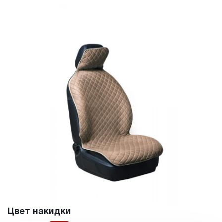
Цвет накидки