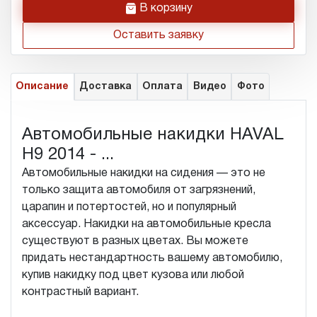
h
В корзину
Оставить заявку
Описание
Доставка
Оплата
Видео
Фото
Автомобильные накидки HAVAL
H9 2014 - ...
Автомобильные накидки на сидения — это не
только защита автомобиля от загрязнений,
царапин и потертостей, но и популярный
аксессуар. Накидки на автомобильные кресла
существуют в разных цветах. Вы можете
придать нестандартность вашему автомобилю,
купив накидку под цвет кузова или любой
контрастный вариант.