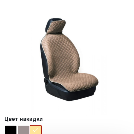
Цвет накидки