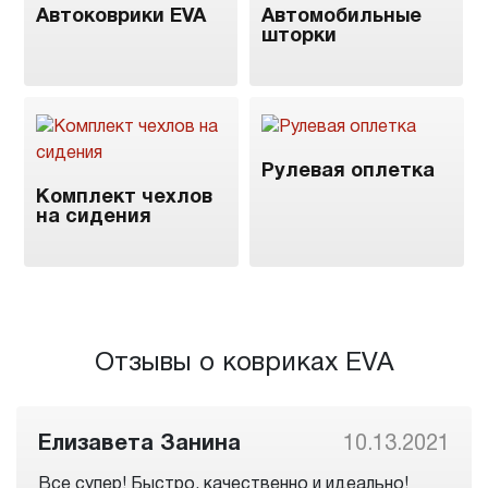
Автоковрики EVA
Автомобильные
шторки
Рулевая оплетка
Комплект чехлов
на сидения
Отзывы о ковриках EVA
Елизавета Занина
10.13.2021
Все супер! Быстро, качественно и идеально!