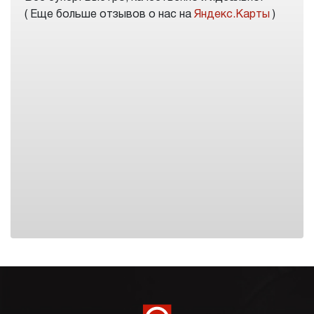
( Еще больше отзывов о нас на
Яндекс.Карты
)