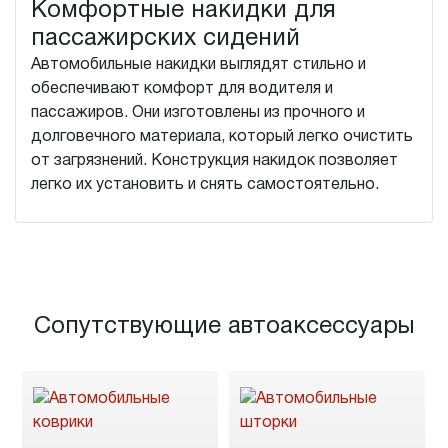
Комфортные накидки для
пассажирских сидений
Автомобильные накидки выглядят стильно и
обеспечивают комфорт для водителя и
пассажиров. Они изготовлены из прочного и
долговечного материала, который легко очистить
от загрязнений. Конструкция накидок позволяет
легко их установить и снять самостоятельно.
Сопутствующие автоаксессуары