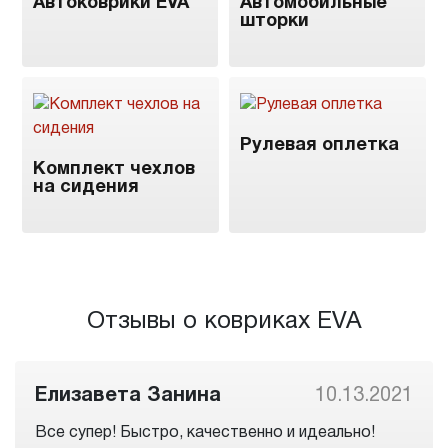
Автоковрики EVA
Автомобильные
шторки
Рулевая оплетка
Комплект чехлов
на сидения
Отзывы о ковриках EVA
Елизавета Занина
10.13.2021
Все супер! Быстро, качественно и идеально!