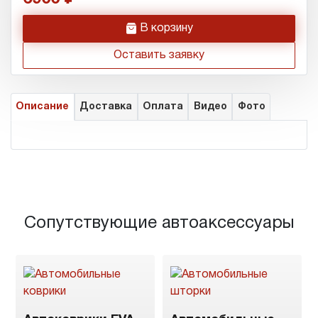
h
В корзину
Оставить заявку
Описание
Доставка
Оплата
Видео
Фото
Сопутствующие автоаксессуары