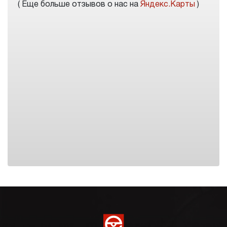
( Еще больше отзывов о нас на
Яндекс.Карты
)