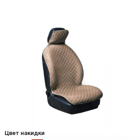
Цвет накидки