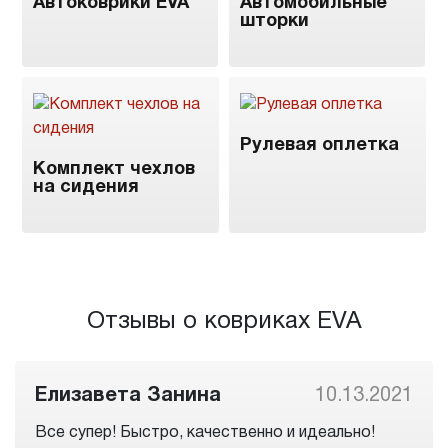
Автоковрики EVA
Автомобильные
шторки
Рулевая оплетка
Комплект чехлов
на сидения
Отзывы о ковриках EVA
Елизавета Занина
10.13.2021
Все супер! Быстро, качественно и идеально!