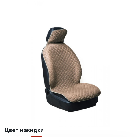
Цвет накидки