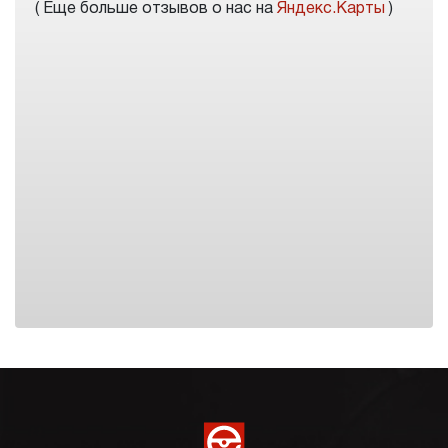
( Еще больше отзывов о нас на
Яндекс.Карты
)