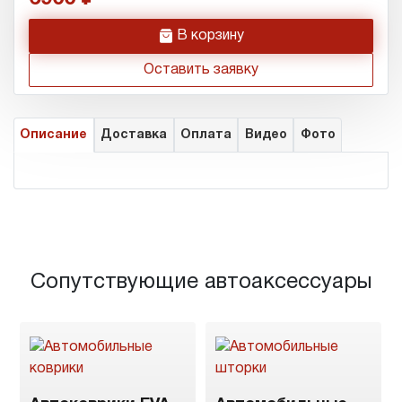
h
В корзину
Оставить заявку
Описание
Доставка
Оплата
Видео
Фото
Сопутствующие автоаксессуары