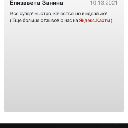
Елизавета Занина
10.13.2021
Все супер! Быстро, качественно и идеально!
( Еще больше отзывов о нас на
Яндекс.Карты
)