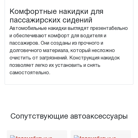
Комфортные накидки для
пассажирских сидений
Автомобильные накидки выглядят презентабельно
и обеспечивают комфорт для водителя и
пассажиров. Они созданы из прочного и
долговечного материала, который несложно
очистить от загрязнений. Конструкция накидок
позволяет легко их установить и снять
самостоятельно.
Сопутствующие автоаксессуары