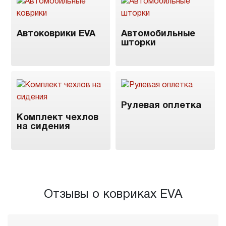
Автоковрики EVA
Автомобильные
шторки
Рулевая оплетка
Комплект чехлов
на сидения
Отзывы о ковриках EVA