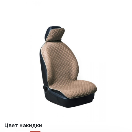
Цвет накидки