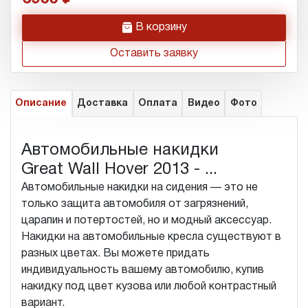
h
В корзину
Оставить заявку
Описание
Доставка
Оплата
Видео
Фото
Автомобильные накидки
Great Wall Hover 2013 - ...
Автомобильные накидки на сидения — это не
только защита автомобиля от загрязнений,
царапин и потертостей, но и модный аксессуар.
Накидки на автомобильные кресла существуют в
разных цветах. Вы можете придать
индивидуальность вашему автомобилю, купив
накидку под цвет кузова или любой контрастный
вариант.