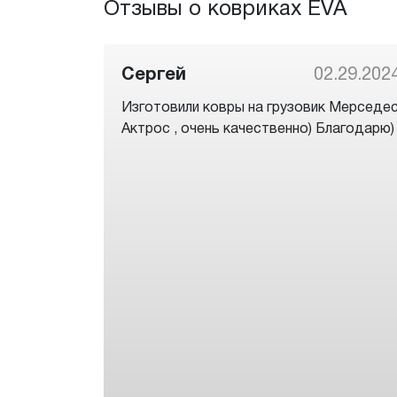
Отзывы о ковриках EVA
Сергей
02.29.202
Изготовили ковры на грузовик Мерседе
Актрос , очень качественно) Благодарю)