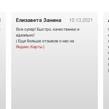
4
Елизавета Занина
10.13.2021
с
Все супер! Быстро, качественно и
идеально!
( Еще больше отзывов о нас на
Яндекс.Карты
)