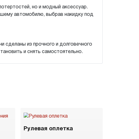
потертостей, но и модный аксессуар.
ашему автомобилю, выбрав накидку под
и сделаны из прочного и долговечного
становить и снять самостоятельно.
Рулевая оплетка