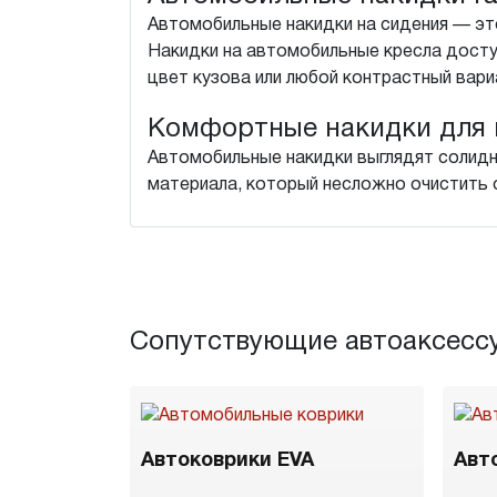
Автомобильные накидки на сидения — это
Накидки на автомобильные кресла досту
цвет кузова или любой контрастный вари
Комфортные накидки для 
Автомобильные накидки выглядят солидн
материала, который несложно очистить о
Сопутствующие автоаксесс
Автоковрики EVA
Авт