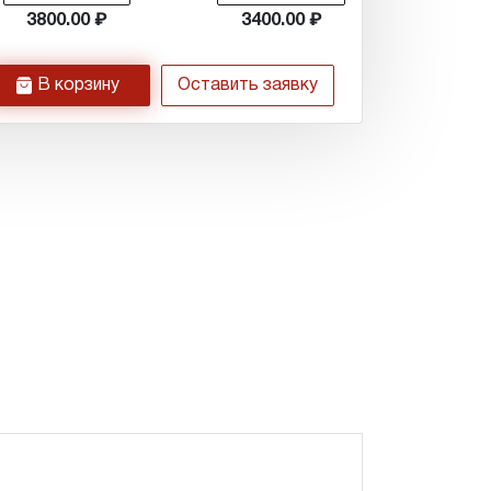
3800.00
3400.00
h
В корзину
Оставить заявку