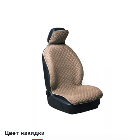
Цвет накидки