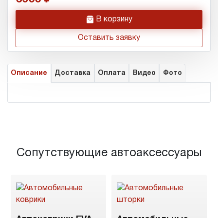
h
В корзину
Оставить заявку
Описание
Доставка
Оплата
Видео
Фото
Сопутствующие автоаксессуары