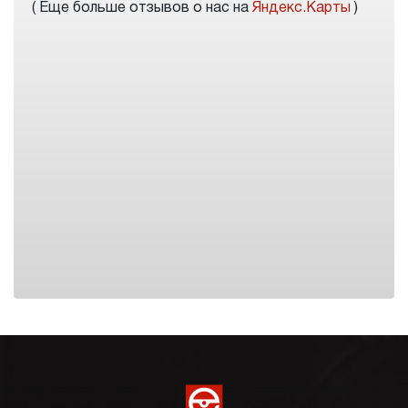
( Еще больше отзывов о нас на
Яндекс.Карты
)