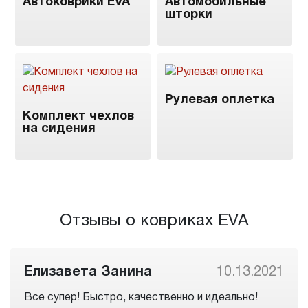
Автоковрики EVA
Автомобильные
шторки
Рулевая оплетка
Комплект чехлов
на сидения
Отзывы о ковриках EVA
Елизавета Занина
10.13.2021
Все супер! Быстро, качественно и идеально!