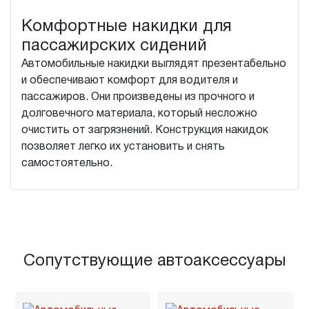
Комфортные накидки для
пассажирских сидений
Автомобильные накидки выглядят презентабельно
и обеспечивают комфорт для водителя и
пассажиров. Они произведены из прочного и
долговечного материала, который несложно
очистить от загрязнений. Конструкция накидок
позволяет легко их установить и снять
самостоятельно.
Сопутствующие автоаксессуары