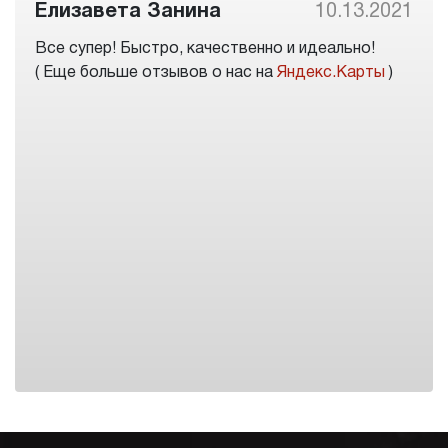
Елизавета Занина
10.13.2021
Все супер! Быстро, качественно и идеально!
( Еще больше отзывов о нас на
Яндекс.Карты
)