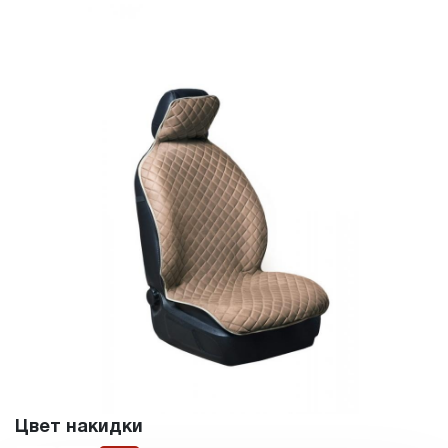
Цвет накидки