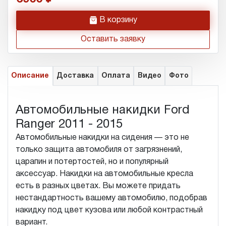
h
В корзину
Оставить заявку
Описание
Доставка
Оплата
Видео
Фото
Автомобильные накидки Ford
Ranger 2011 - 2015
Автомобильные накидки на сидения — это не
только защита автомобиля от загрязнений,
царапин и потертостей, но и популярный
аксессуар. Накидки на автомобильные кресла
есть в разных цветах. Вы можете придать
нестандартность вашему автомобилю, подобрав
накидку под цвет кузова или любой контрастный
вариант.