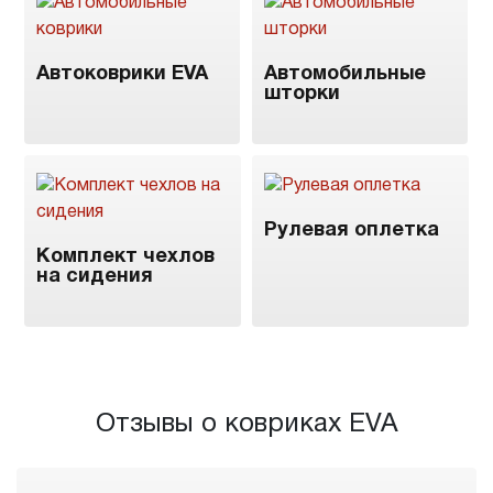
Автоковрики EVA
Автомобильные
шторки
Рулевая оплетка
Комплект чехлов
на сидения
Отзывы о ковриках EVA