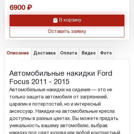
6900
h
В корзину
Оставить заявку
Описание
Доставка
Оплата
Видео
Фото
Автомобильные накидки Ford
Focus 2011 - 2015
Автомобильные накидки на сидения — это не
только защита автомобиля от загрязнений,
царапин и потертостей, но и интересный
аксессуар. Накидки на автомобильные кресла
доступны в разных цветах. Вы можете придать
уникальность вашему автомобилю, выбрав
накидку под цвет кузова или любой контрастный