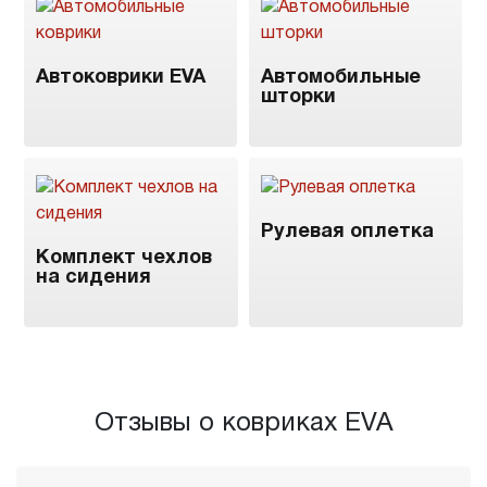
Автоковрики EVA
Автомобильные
шторки
Рулевая оплетка
Комплект чехлов
на сидения
Отзывы о ковриках EVA