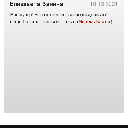
Елизавета Занина
10.13.2021
Все супер! Быстро, качественно и идеально!
( Еще больше отзывов о нас на
Яндекс.Карты
)