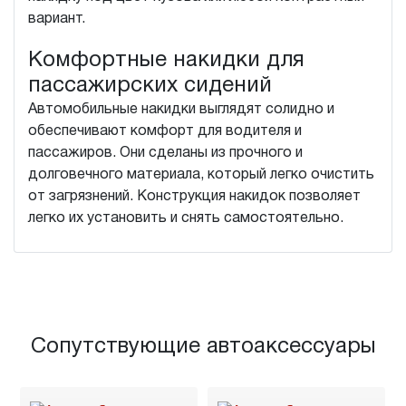
вариант.
Комфортные накидки для
пассажирских сидений
Автомобильные накидки выглядят солидно и
обеспечивают комфорт для водителя и
пассажиров. Они сделаны из прочного и
долговечного материала, который легко очистить
от загрязнений. Конструкция накидок позволяет
легко их установить и снять самостоятельно.
Сопутствующие автоаксессуары