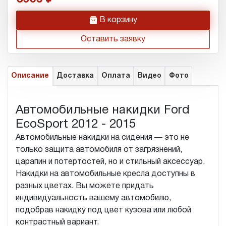
h
В корзину
Оставить заявку
Описание
Доставка
Оплата
Видео
Фото
Автомобильные накидки Ford
EcoSport 2012 - 2015
Автомобильные накидки на сидения — это не
только защита автомобиля от загрязнений,
царапин и потертостей, но и стильный аксессуар.
Накидки на автомобильные кресла доступны в
разных цветах. Вы можете придать
индивидуальность вашему автомобилю,
подобрав накидку под цвет кузова или любой
контрастный вариант.