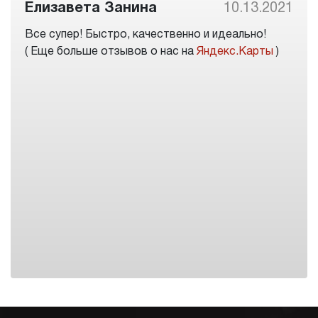
Елизавета Занина
10.13.2021
Все супер! Быстро, качественно и идеально!
( Еще больше отзывов о нас на
Яндекс.Карты
)