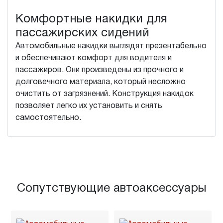
Комфортные накидки для
пассажирских сидений
Автомобильные накидки выглядят презентабельно
и обеспечивают комфорт для водителя и
пассажиров. Они произведены из прочного и
долговечного материала, который несложно
очистить от загрязнений. Конструкция накидок
позволяет легко их установить и снять
самостоятельно.
Сопутствующие автоаксессуары