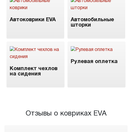
Автоковрики EVA
Автомобильные
шторки
Рулевая оплетка
Комплект чехлов
на сидения
Отзывы о ковриках EVA