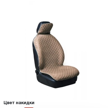
Цвет накидки