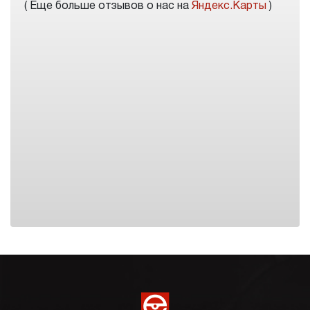
( Еще больше отзывов о нас на
Яндекс.Карты
)