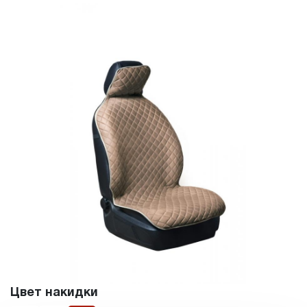
Цвет накидки