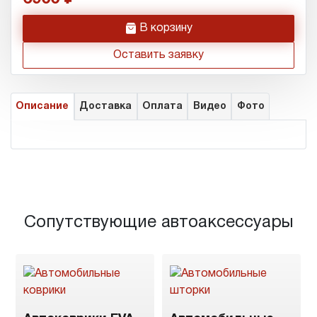
h
В корзину
Оставить заявку
Описание
Доставка
Оплата
Видео
Фото
Сопутствующие автоаксессуары