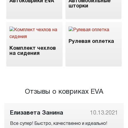
Автоковрики EVA
Автомобильные
шторки
Рулевая оплетка
Комплект чехлов
на сидения
Отзывы о ковриках EVA
Елизавета Занина
10.13.2021
Все супер! Быстро, качественно и идеально!