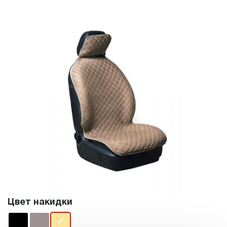
Цвет накидки