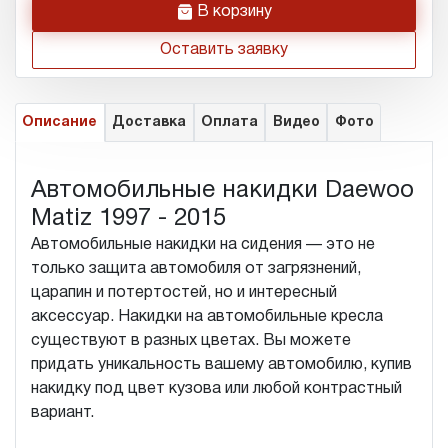
h
В корзину
Оставить заявку
Описание
Доставка
Оплата
Видео
Фото
Автомобильные накидки Daewoo
Matiz 1997 - 2015
Автомобильные накидки на сидения — это не
только защита автомобиля от загрязнений,
царапин и потертостей, но и интересный
аксессуар. Накидки на автомобильные кресла
существуют в разных цветах. Вы можете
придать уникальность вашему автомобилю, купив
накидку под цвет кузова или любой контрастный
вариант.