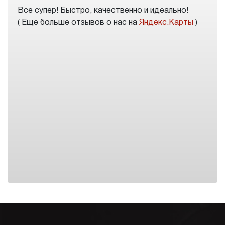
Все супер! Быстро, качественно и идеально!
( Еще больше отзывов о нас на
Яндекс.Карты
)