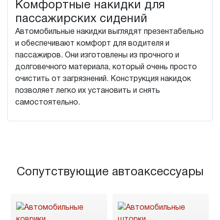
Комфортные накидки для
пассажирских сидений
Автомобильные накидки выглядят презентабельно
и обеспечивают комфорт для водителя и
пассажиров. Они изготовлены из прочного и
долговечного материала, который очень просто
очистить от загрязнений. Конструкция накидок
позволяет легко их установить и снять
самостоятельно.
Сопутствующие автоаксессуары