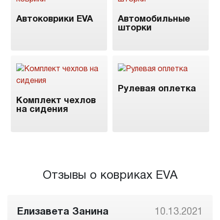
Автоковрики EVA
Автомобильные
шторки
Рулевая оплетка
Комплект чехлов
на сидения
Отзывы о ковриках EVA
Елизавета Занина
10.13.2021