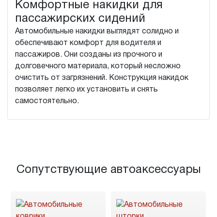
Комфортные накидки для
пассажирских сидений
Автомобильные накидки выглядят солидно и
обеспечивают комфорт для водителя и
пассажиров. Они созданы из прочного и
долговечного материала, который несложно
очистить от загрязнений. Конструкция накидок
позволяет легко их установить и снять
самостоятельно.
Сопутствующие автоаксессуары