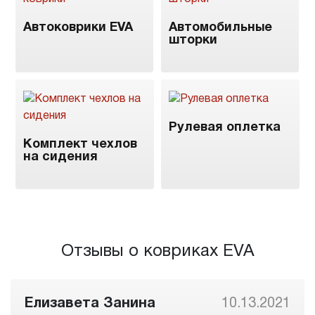
Автоковрики EVA
Автомобильные
шторки
Рулевая оплетка
Комплект чехлов
на сидения
Отзывы о ковриках EVA
Елизавета Занина
10.13.2021