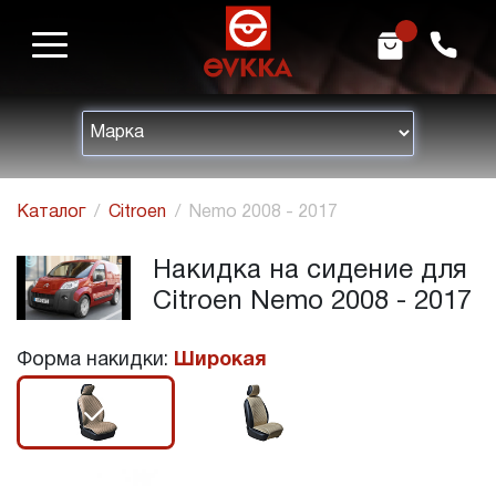
m
h
Каталог
Citroen
Nemo 2008 - 2017
Накидка на сидение для
Citroen Nemo 2008 - 2017
Форма накидки:
Широкая
r