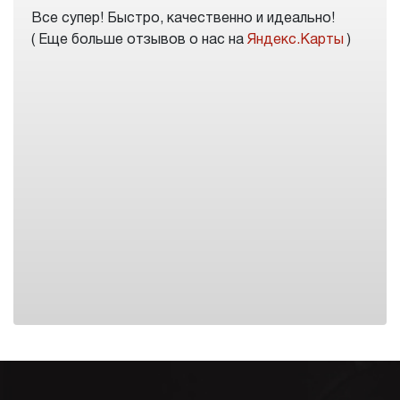
Все супер! Быстро, качественно и идеально!
( Еще больше отзывов о нас на
Яндекс.Карты
)