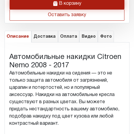
h
В корзину
Оставить заявку
Описание
Доставка
Оплата
Видео
Фото
Автомобильные накидки Citroen
Nemo 2008 - 2017
Автомобильные накидки на сидения — это не
только защита автомобиля от загрязнений,
царапин и потертостей, но и популярный
аксессуар. Накидки на автомобильные кресла
существуют в разных цветах. Вы можете
придать нестандартность вашему автомобилю,
подобрав накидку под цвет кузова или любой
контрастный вариант.