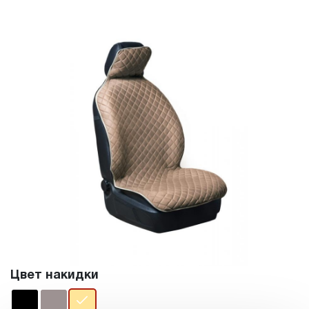
Цвет накидки