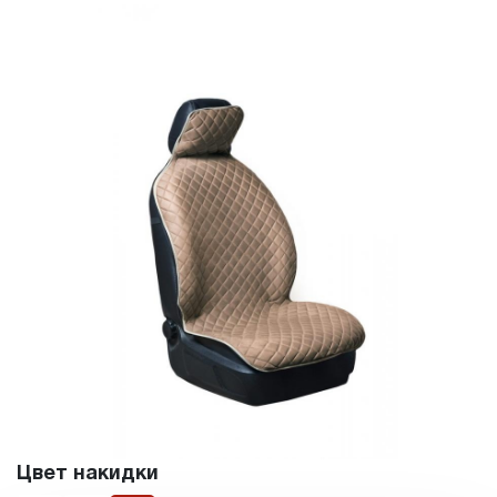
Цвет накидки