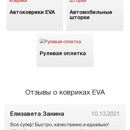
Автоковрики EVA
Автомобильные
шторки
Рулевая оплетка
Отзывы о ковриках EVA
Елизавета Занина
10.13.2021
Все супер! Быстро, качественно и идеально!