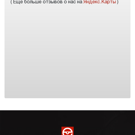
( Еще больше отзывов о нас на
Яндекс.Карты
)