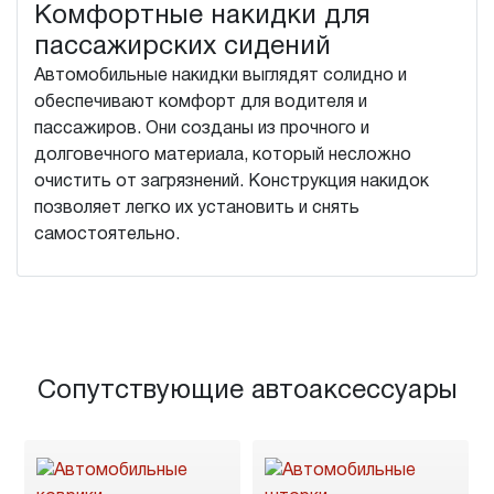
Комфортные накидки для
пассажирских сидений
Автомобильные накидки выглядят солидно и
обеспечивают комфорт для водителя и
пассажиров. Они созданы из прочного и
долговечного материала, который несложно
очистить от загрязнений. Конструкция накидок
позволяет легко их установить и снять
самостоятельно.
Сопутствующие автоаксессуары