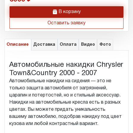
h
В корзину
Оставить заявку
Описание
Доставка
Оплата
Видео
Фото
Автомобильные накидки Chrysler
Town&Country 2000 - 2007
Автомобильные накидки на сидения — это не
только защита автомобиля от загрязнений,
царапин и потертостей, но и стильный аксессуар.
Накидки на автомобильные кресла есть в разных
цветах. Вы можете придать уникальность
вашему автомобилю, подобрав накидку под цвет
кузова или любой контрастный вариант.