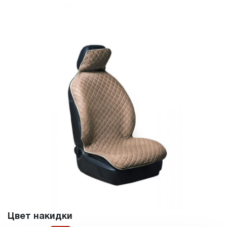
Цвет накидки