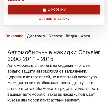
h
В корзину
Оставить заявку
Описание
Доставка
Оплата
Видео
Фото
Автомобильные накидки Chrysler
300С 2011 - 2015
Автомобильные накидки на сидения — это не
только защита автомобиля от загрязнений,
царапин и потертостей, но и стильный аксессуар.
Накидки на автомобильные кресла доступны в
разных цветах. Вы можете придать уникальность
вашему автомобилю, заказав накидку под цвет
кузова или любой контрастный вариант.