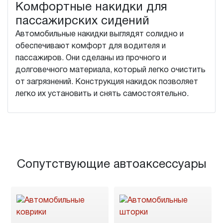
Комфортные накидки для
пассажирских сидений
Автомобильные накидки выглядят солидно и
обеспечивают комфорт для водителя и
пассажиров. Они сделаны из прочного и
долговечного материала, который легко очистить
от загрязнений. Конструкция накидок позволяет
легко их установить и снять самостоятельно.
Сопутствующие автоаксессуары