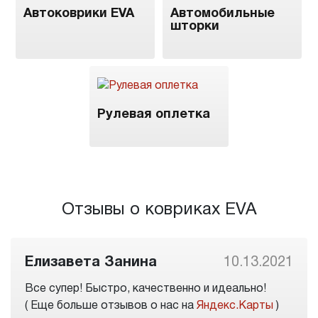
Автоковрики EVA
Автомобильные
шторки
Рулевая оплетка
Отзывы о ковриках EVA
Елизавета Занина
10.13.2021
Все супер! Быстро, качественно и идеально!
( Еще больше отзывов о нас на
Яндекс.Карты
)