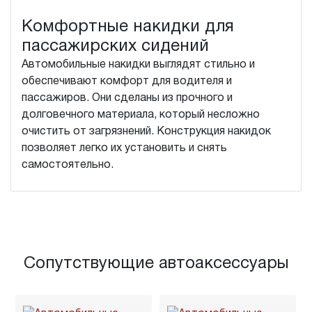
Комфортные накидки для
пассажирских сидений
Автомобильные накидки выглядят стильно и
обеспечивают комфорт для водителя и
пассажиров. Они сделаны из прочного и
долговечного материала, который несложно
очистить от загрязнений. Конструкция накидок
позволяет легко их установить и снять
самостоятельно.
Сопутствующие автоаксессуары