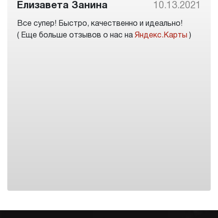
Елизавета Занина
10.13.2021
Все супер! Быстро, качественно и идеально!
( Еще больше отзывов о нас на
Яндекс.Карты
)