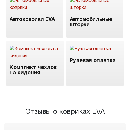
Автоковрики EVA
Автомобильные
шторки
Рулевая оплетка
Комплект чехлов
на сидения
Отзывы о ковриках EVA