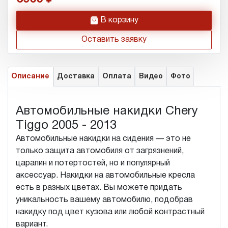
h
В корзину
Оставить заявку
Описание
Доставка
Оплата
Видео
Фото
Автомобильные накидки Chery
Tiggo 2005 - 2013
Автомобильные накидки на сидения — это не
только защита автомобиля от загрязнений,
царапин и потертостей, но и популярный
аксессуар. Накидки на автомобильные кресла
есть в разных цветах. Вы можете придать
уникальность вашему автомобилю, подобрав
накидку под цвет кузова или любой контрастный
вариант.