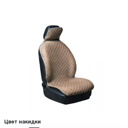
Цвет накидки